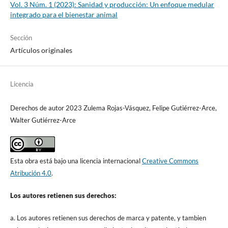
Vol. 3 Núm. 1 (2023): Sanidad y producción: Un enfoque medular
integrado para el bienestar animal
Sección
Artículos originales
Licencia
Derechos de autor 2023 Zulema Rojas-Vásquez, Felipe Gutiérrez-Arce,
Walter Gutiérrez-Arce
Esta obra está bajo una licencia internacional
Creative Commons
Atribución 4.0
.
Los autores retienen sus derechos:
a. Los autores retienen sus derechos de marca y patente, y tambien