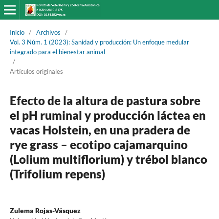
Inicio
/
Archivos
/
Vol. 3 Núm. 1 (2023): Sanidad y producción: Un enfoque medular
integrado para el bienestar animal
/
Artículos originales
Efecto de la altura de pastura sobre
el pH ruminal y producción láctea en
vacas Holstein, en una pradera de
rye grass – ecotipo cajamarquino
(Lolium multiflorium) y trébol blanco
(Trifolium repens)
Zulema Rojas-Vásquez