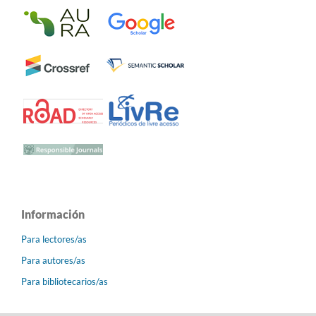
Información
Para lectores/as
Para autores/as
Para bibliotecarios/as