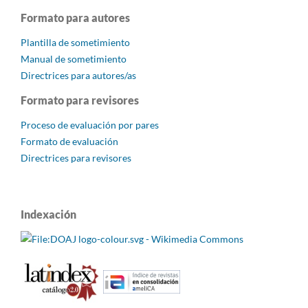
Formato para autores
Plantilla de sometimiento
Manual de sometimiento
Directrices para autores/as
Formato para revisores
Proceso de evaluación por pares
Formato de evaluación
Directrices para revisores
Indexación