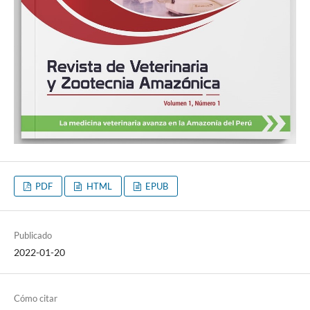
PDF
HTML
EPUB
Publicado
2022-01-20
Cómo citar