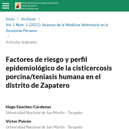
Inicio
/
Archivos
/
Vol. 1 Núm. 1 (2021): Avances de la Medicina Veterinaria en la
Amazonía Peruana
/
Artículos originales
Factores de riesgo y perfil
epidemiológico de la cisticercosis
porcina/teniasis humana en el
distrito de Zapatero
Hugo Sánchez-Cárdenas
Universidad Nacional de San Martin - Tarapoto
Víctor Puicón
Universidad Nacional de San Martin - Tarapoto