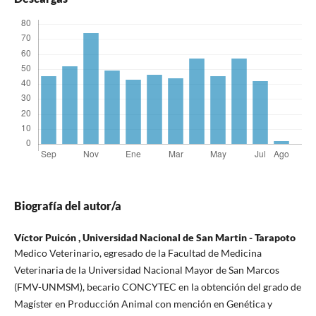
Biografía del autor/a
Víctor Puicón ,
Universidad Nacional de San Martin - Tarapoto
Medico Veterinario, egresado de la Facultad de Medicina
Veterinaria de la Universidad Nacional Mayor de San Marcos
(FMV-UNMSM), becario CONCYTEC en la obtención del grado de
Magíster en Producción Animal con mención en Genética y