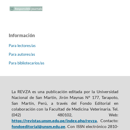
Información
Para lectores/as
Para autores/as
Para bibliotecarios/as
La REVZA es una publicación editada por la Universidad
Nacional de San Martín, Jirón Maynas N° 177, Tarapoto,
San Martín, Perú, a través del Fondo Editorial en
colaboración con la Facultad de Medicina Veterinaria. Tel.
(042) 480102, Web:
https://revistas.unsm.edu.pe/index.php/revza
, Contacto:
fondoeditorial@unsm.edu.pe
. Con ISSN electrónico 2810-