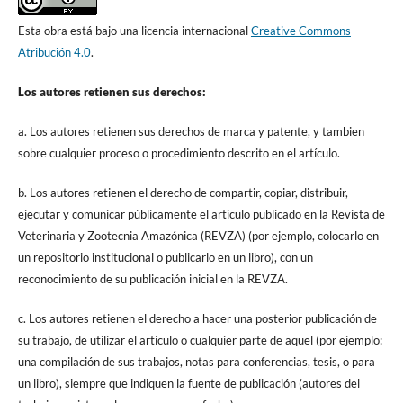
Esta obra está bajo una licencia internacional
Creative Commons
Atribución 4.0
.
Los autores retienen sus derechos:
a. Los autores retienen sus derechos de marca y patente, y tambien
sobre cualquier proceso o procedimiento descrito en el artículo.
b. Los autores retienen el derecho de compartir, copiar, distribuir,
ejecutar y comunicar públicamente el articulo publicado en la Revista de
Veterinaria y Zootecnia Amazónica (REVZA) (por ejemplo, colocarlo en
un repositorio institucional o publicarlo en un libro), con un
reconocimiento de su publicación inicial en la REVZA.
c. Los autores retienen el derecho a hacer una posterior publicación de
su trabajo, de utilizar el artículo o cualquier parte de aquel (por ejemplo:
una compilación de sus trabajos, notas para conferencias, tesis, o para
un libro), siempre que indiquen la fuente de publicación (autores del