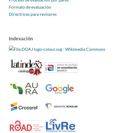
Formato de evaluación
Directrices para revisores
Indexación