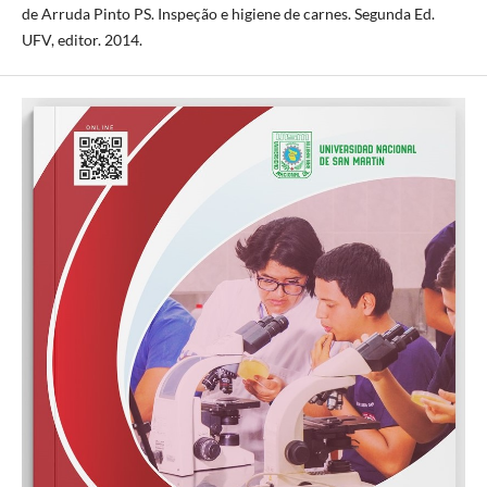
de Arruda Pinto PS. Inspeção e higiene de carnes. Segunda Ed.
UFV, editor. 2014.