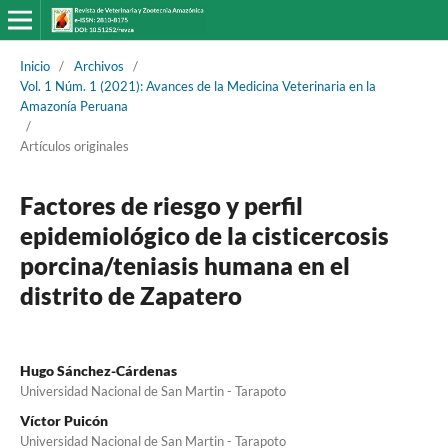
Inicio
/
Archivos
/
Vol. 1 Núm. 1 (2021): Avances de la Medicina Veterinaria en la
Amazonía Peruana
/
Artículos originales
Factores de riesgo y perfil
epidemiológico de la cisticercosis
porcina/teniasis humana en el
distrito de Zapatero
Hugo Sánchez-Cárdenas
Universidad Nacional de San Martin - Tarapoto
Víctor Puicón
Universidad Nacional de San Martin - Tarapoto