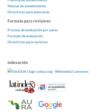
Manual de sometimiento
Directrices para autores/as
Formato para revisores
Proceso de evaluación por pares
Formato de evaluación
Directrices para revisores
Indexación