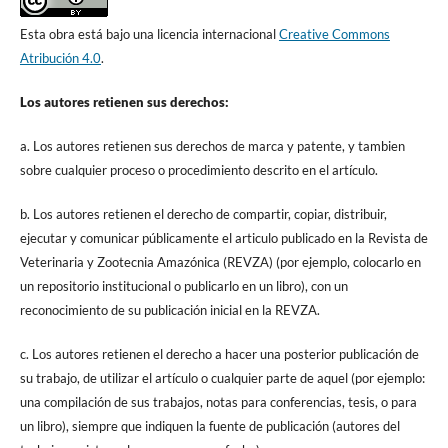
Esta obra está bajo una licencia internacional
Creative Commons
Atribución 4.0
.
Los autores retienen sus derechos:
a. Los autores retienen sus derechos de marca y patente, y tambien
sobre cualquier proceso o procedimiento descrito en el artículo.
b. Los autores retienen el derecho de compartir, copiar, distribuir,
ejecutar y comunicar públicamente el articulo publicado en la Revista de
Veterinaria y Zootecnia Amazónica (REVZA) (por ejemplo, colocarlo en
un repositorio institucional o publicarlo en un libro), con un
reconocimiento de su publicación inicial en la REVZA.
c. Los autores retienen el derecho a hacer una posterior publicación de
su trabajo, de utilizar el artículo o cualquier parte de aquel (por ejemplo:
una compilación de sus trabajos, notas para conferencias, tesis, o para
un libro), siempre que indiquen la fuente de publicación (autores del