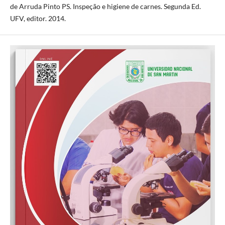
de Arruda Pinto PS. Inspeção e higiene de carnes. Segunda Ed.
UFV, editor. 2014.