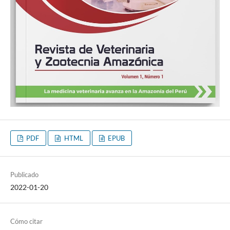
PDF
HTML
EPUB
Publicado
2022-01-20
Cómo citar