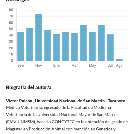
Biografía del autor/a
Víctor Puicón ,
Universidad Nacional de San Martin - Tarapoto
Medico Veterinario, egresado de la Facultad de Medicina
Veterinaria de la Universidad Nacional Mayor de San Marcos
(FMV-UNMSM), becario CONCYTEC en la obtención del grado de
Magíster en Producción Animal con mención en Genética y