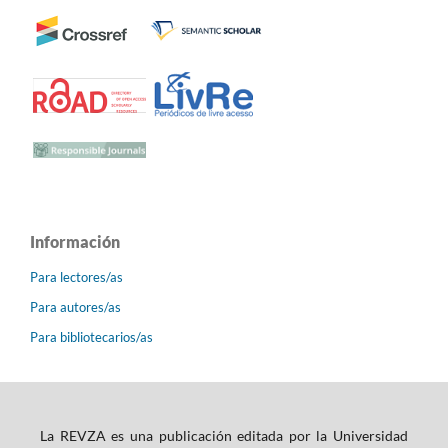
Información
Para lectores/as
Para autores/as
Para bibliotecarios/as
La REVZA es una publicación editada por la Universidad