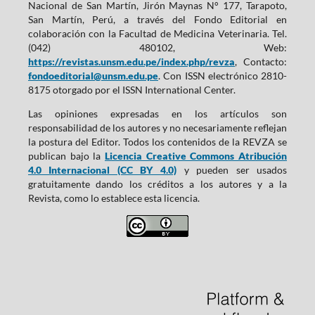
Nacional de San Martín, Jirón Maynas N° 177, Tarapoto,
San Martín, Perú, a través del Fondo Editorial en
colaboración con la Facultad de Medicina Veterinaria. Tel.
(042) 480102, Web:
https://revistas.unsm.edu.pe/index.php/revza
, Contacto:
fondoeditorial@unsm.edu.pe
. Con ISSN electrónico 2810-
8175 otorgado por el ISSN International Center.
Las opiniones expresadas en los artículos son
responsabilidad de los autores y no necesariamente reflejan
la postura del Editor. Todos los contenidos de la REVZA se
publican bajo la
Licencia Creative Commons Atribución
4.0 Internacional (CC BY 4.0)
y pueden ser usados
gratuitamente dando los créditos a los autores y a la
Revista, como lo establece esta licencia.