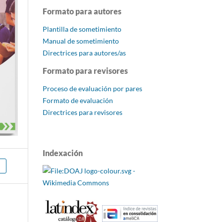
Formato para autores
Plantilla de sometimiento
Manual de sometimiento
Directrices para autores/as
Formato para revisores
Proceso de evaluación por pares
Formato de evaluación
Directrices para revisores
Indexación