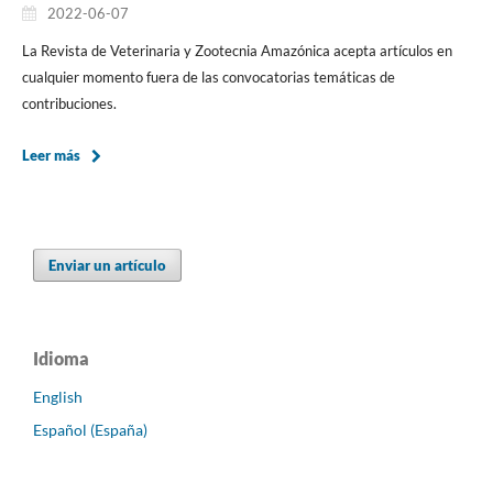
2022-06-07
La Revista de Veterinaria y Zootecnia Amazónica acepta artículos en
cualquier momento fuera de las convocatorias temáticas de
contribuciones.
Leer más
Enviar un artículo
Idioma
English
Español (España)