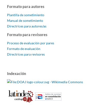
Formato para autores
Plantilla de sometimiento
Manual de sometimiento
Directrices para autores/as
Formato para revisores
Proceso de evaluación por pares
Formato de evaluación
Directrices para revisores
Indexación