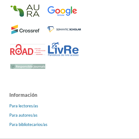
Información
Para lectores/as
Para autores/as
Para bibliotecarios/as