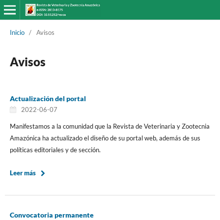
Inicio
/
Avisos
Avisos
Actualización del portal
2022-06-07
Manifestamos a la comunidad que la Revista de Veterinaria y Zootecnia
Amazónica ha actualizado el diseño de su portal web, además de sus
políticas editoriales y de sección.
Leer más
Convocatoria permanente