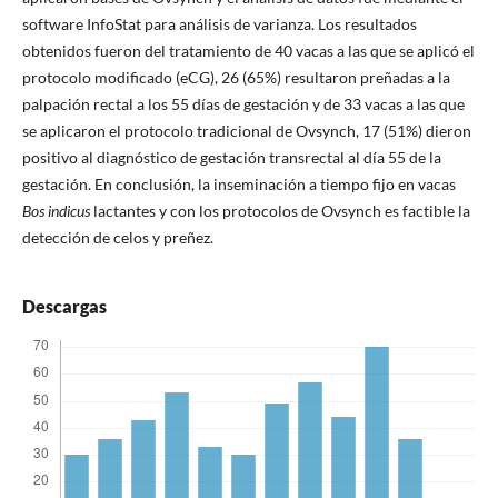
software InfoStat para análisis de varianza. Los resultados
obtenidos fueron del tratamiento de 40 vacas a las que se aplicó el
protocolo modificado (eCG), 26 (65%) resultaron preñadas a la
palpación rectal a los 55 días de gestación y de 33 vacas a las que
se aplicaron el protocolo tradicional de Ovsynch, 17 (51%) dieron
positivo al diagnóstico de gestación transrectal al día 55 de la
gestación. En conclusión, la inseminación a tiempo fijo en vacas
Bos indicus
lactantes y con los protocolos de Ovsynch es factible la
detección de celos y preñez.
Descargas