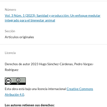
Número
Vol. 3 Núm. 1 (2023): Sanidad y producción: Un enfoque medular
integrado para el bienestar animal
Sección
Artículos originales
Licencia
Derechos de autor 2023 Hugo Sánchez-Cárdenas, Pedro Vargas-
Rodríguez
Esta obra está bajo una licencia internacional
Creative Commons
Atribución 4.0
.
Los autores retienen sus derechos: