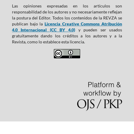
Las opiniones expresadas en los artículos son
responsabilidad de los autores y no necesariamente reflejan
la postura del Editor. Todos los contenidos de la REVZA se
publican bajo la
Licencia Creative Commons Atribución
4.0 Internacional (CC BY 4.0)
y pueden ser usados
gratuitamente dando los créditos a los autores y a la
Revista, como lo establece esta licencia.