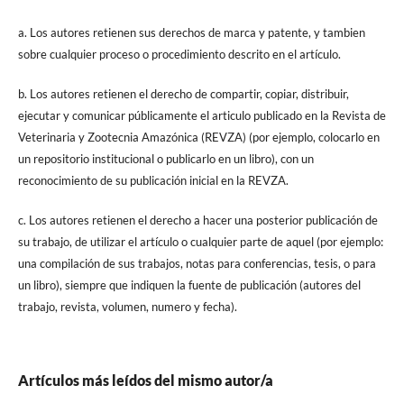
a. Los autores retienen sus derechos de marca y patente, y tambien
sobre cualquier proceso o procedimiento descrito en el artículo.
b. Los autores retienen el derecho de compartir, copiar, distribuir,
ejecutar y comunicar públicamente el articulo publicado en la Revista de
Veterinaria y Zootecnia Amazónica (REVZA) (por ejemplo, colocarlo en
un repositorio institucional o publicarlo en un libro), con un
reconocimiento de su publicación inicial en la REVZA.
c. Los autores retienen el derecho a hacer una posterior publicación de
su trabajo, de utilizar el artículo o cualquier parte de aquel (por ejemplo:
una compilación de sus trabajos, notas para conferencias, tesis, o para
un libro), siempre que indiquen la fuente de publicación (autores del
trabajo, revista, volumen, numero y fecha).
Artículos más leídos del mismo autor/a