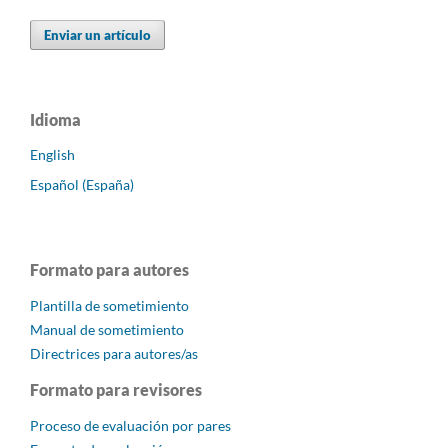
Enviar un artículo
Idioma
English
Español (España)
Formato para autores
Plantilla de sometimiento
Manual de sometimiento
Directrices para autores/as
Formato para revisores
Proceso de evaluación por pares