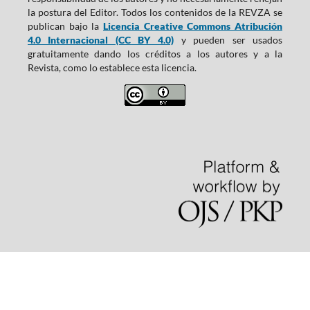
la postura del Editor. Todos los contenidos de la REVZA se
publican bajo la
Licencia Creative Commons Atribución
4.0 Internacional (CC BY 4.0)
y pueden ser usados
gratuitamente dando los créditos a los autores y a la
Revista, como lo establece esta licencia.