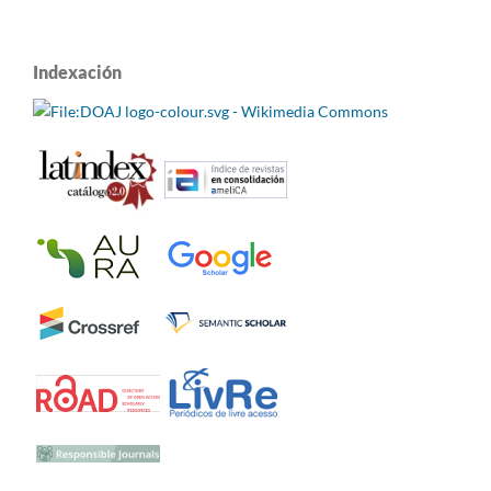
Indexación