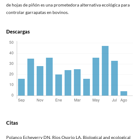
de hojas de piñón es una prometedora alternativa ecológica para
controlar garrapatas en bovinos.
Descargas
Citas
Polanco Echeverry DN, Ríos Osorio LA. Biological and ecological