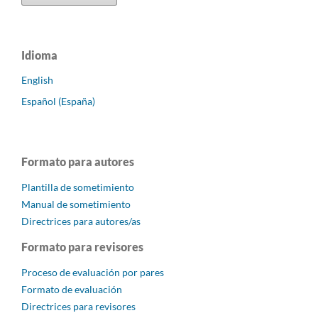
Idioma
English
Español (España)
Formato para autores
Plantilla de sometimiento
Manual de sometimiento
Directrices para autores/as
Formato para revisores
Proceso de evaluación por pares
Formato de evaluación
Directrices para revisores