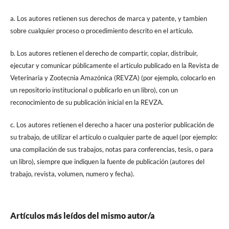
a. Los autores retienen sus derechos de marca y patente, y tambien
sobre cualquier proceso o procedimiento descrito en el artículo.
b. Los autores retienen el derecho de compartir, copiar, distribuir,
ejecutar y comunicar públicamente el articulo publicado en la Revista de
Veterinaria y Zootecnia Amazónica (REVZA) (por ejemplo, colocarlo en
un repositorio institucional o publicarlo en un libro), con un
reconocimiento de su publicación inicial en la REVZA.
c. Los autores retienen el derecho a hacer una posterior publicación de
su trabajo, de utilizar el artículo o cualquier parte de aquel (por ejemplo:
una compilación de sus trabajos, notas para conferencias, tesis, o para
un libro), siempre que indiquen la fuente de publicación (autores del
trabajo, revista, volumen, numero y fecha).
Artículos más leídos del mismo autor/a