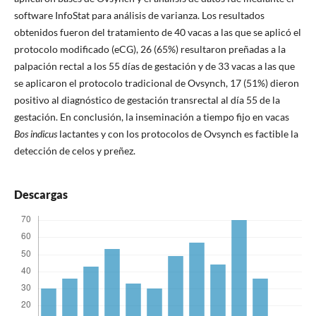
software InfoStat para análisis de varianza. Los resultados
obtenidos fueron del tratamiento de 40 vacas a las que se aplicó el
protocolo modificado (eCG), 26 (65%) resultaron preñadas a la
palpación rectal a los 55 días de gestación y de 33 vacas a las que
se aplicaron el protocolo tradicional de Ovsynch, 17 (51%) dieron
positivo al diagnóstico de gestación transrectal al día 55 de la
gestación. En conclusión, la inseminación a tiempo fijo en vacas
Bos indicus
lactantes y con los protocolos de Ovsynch es factible la
detección de celos y preñez.
Descargas