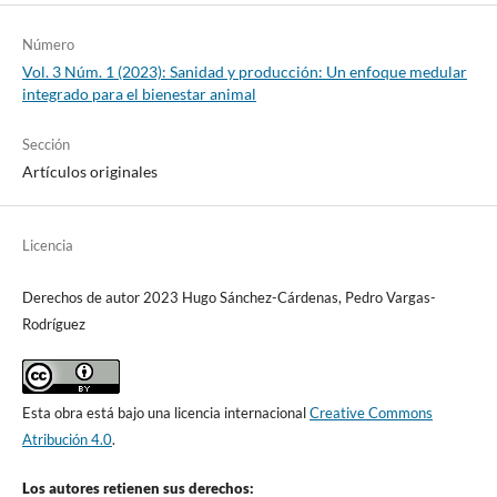
Número
Vol. 3 Núm. 1 (2023): Sanidad y producción: Un enfoque medular
integrado para el bienestar animal
Sección
Artículos originales
Licencia
Derechos de autor 2023 Hugo Sánchez-Cárdenas, Pedro Vargas-
Rodríguez
Esta obra está bajo una licencia internacional
Creative Commons
Atribución 4.0
.
Los autores retienen sus derechos: