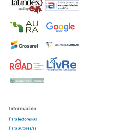
Información
Para lectores/as
Para autores/as