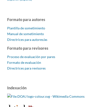
Formato para autores
Plantilla de sometimiento
Manual de sometimiento
Directrices para autores/as
Formato para revisores
Proceso de evaluación por pares
Formato de evaluación
Directrices para revisores
Indexación