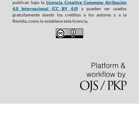
publican bajo la
Licencia Creative Commons Atribución
4.0 Internacional (CC BY 4.0)
y pueden ser usados
gratuitamente dando los créditos a los autores y a la
Revista, como lo establece esta licencia.