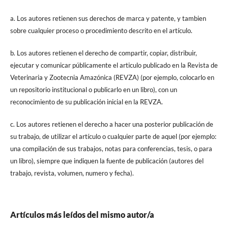
a. Los autores retienen sus derechos de marca y patente, y tambien
sobre cualquier proceso o procedimiento descrito en el artículo.
b. Los autores retienen el derecho de compartir, copiar, distribuir,
ejecutar y comunicar públicamente el articulo publicado en la Revista de
Veterinaria y Zootecnia Amazónica (REVZA) (por ejemplo, colocarlo en
un repositorio institucional o publicarlo en un libro), con un
reconocimiento de su publicación inicial en la REVZA.
c. Los autores retienen el derecho a hacer una posterior publicación de
su trabajo, de utilizar el artículo o cualquier parte de aquel (por ejemplo:
una compilación de sus trabajos, notas para conferencias, tesis, o para
un libro), siempre que indiquen la fuente de publicación (autores del
trabajo, revista, volumen, numero y fecha).
Artículos más leídos del mismo autor/a