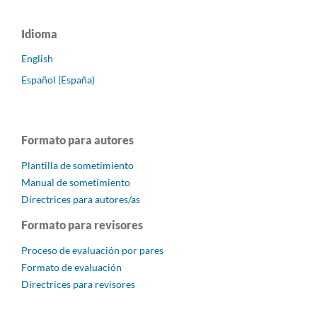
Idioma
English
Español (España)
Formato para autores
Plantilla de sometimiento
Manual de sometimiento
Directrices para autores/as
Formato para revisores
Proceso de evaluación por pares
Formato de evaluación
Directrices para revisores