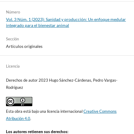
Número
Vol. 3 Núm. 1 (2023): Sanidad y producción: Un enfoque medular
integrado para el bienestar animal
Sección
Artículos originales
Licencia
Derechos de autor 2023 Hugo Sánchez-Cárdenas, Pedro Vargas-
Rodríguez
Esta obra está bajo una licencia internacional
Creative Commons
Atribución 4.0
.
Los autores retienen sus derechos: