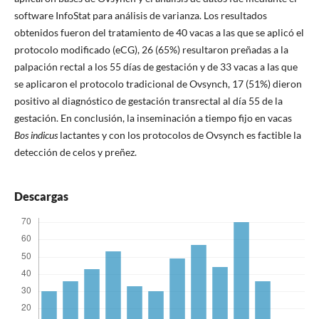
software InfoStat para análisis de varianza. Los resultados
obtenidos fueron del tratamiento de 40 vacas a las que se aplicó el
protocolo modificado (eCG), 26 (65%) resultaron preñadas a la
palpación rectal a los 55 días de gestación y de 33 vacas a las que
se aplicaron el protocolo tradicional de Ovsynch, 17 (51%) dieron
positivo al diagnóstico de gestación transrectal al día 55 de la
gestación. En conclusión, la inseminación a tiempo fijo en vacas
Bos indicus
lactantes y con los protocolos de Ovsynch es factible la
detección de celos y preñez.
Descargas