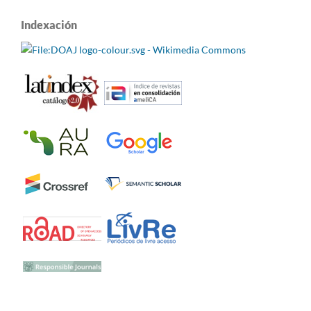
Indexación