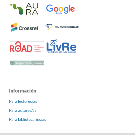
Información
Para lectores/as
Para autores/as
Para bibliotecarios/as