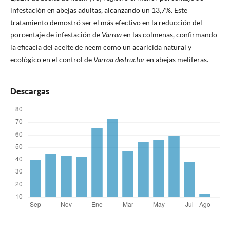
infestación en abejas adultas, alcanzando un 13,7%. Este
tratamiento demostró ser el más efectivo en la reducción del
porcentaje de infestación de
Varroa
en las colmenas, confirmando
la eficacia del aceite de neem como un acaricida natural y
ecológico en el control de
Varroa destructor
en abejas melíferas.
Descargas