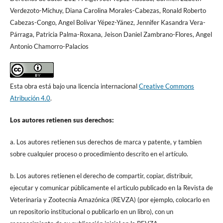
Verdezoto-Michuy, Diana Carolina Morales-Cabezas, Ronald Roberto
Cabezas-Congo, Angel Bolívar Yépez-Yánez, Jennifer Kasandra Vera-
Párraga, Patricia Palma-Roxana, Jeison Daniel Zambrano-Flores, Angel
Antonio Chamorro-Palacios
Esta obra está bajo una licencia internacional
Creative Commons
Atribución 4.0
.
Los autores retienen sus derechos:
a. Los autores retienen sus derechos de marca y patente, y tambien
sobre cualquier proceso o procedimiento descrito en el artículo.
b. Los autores retienen el derecho de compartir, copiar, distribuir,
ejecutar y comunicar públicamente el articulo publicado en la Revista de
Veterinaria y Zootecnia Amazónica (REVZA) (por ejemplo, colocarlo en
un repositorio institucional o publicarlo en un libro), con un