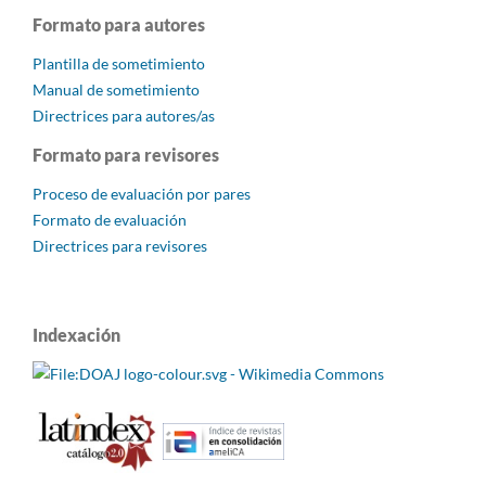
Formato para autores
Plantilla de sometimiento
Manual de sometimiento
Directrices para autores/as
Formato para revisores
Proceso de evaluación por pares
Formato de evaluación
Directrices para revisores
Indexación