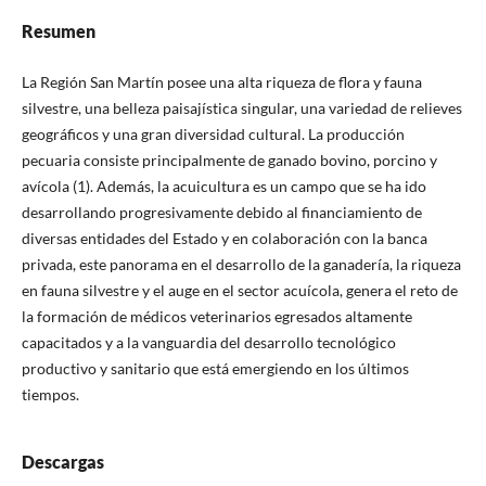
Resumen
La Región San Martín posee una alta riqueza de flora y fauna
silvestre, una belleza paisajística singular, una variedad de relieves
geográficos y una gran diversidad cultural. La producción
pecuaria consiste principalmente de ganado bovino, porcino y
avícola (1). Además, la acuicultura es un campo que se ha ido
desarrollando progresivamente debido al financiamiento de
diversas entidades del Estado y en colaboración con la banca
privada, este panorama en el desarrollo de la ganadería, la riqueza
en fauna silvestre y el auge en el sector acuícola, genera el reto de
la formación de médicos veterinarios egresados altamente
capacitados y a la vanguardia del desarrollo tecnológico
productivo y sanitario que está emergiendo en los últimos
tiempos.
Descargas