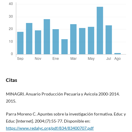
Citas
MINAGRI. Anuario Producción Pecuaria y Avícola 2000-2014.
2015.
Parra Moreno C. Apuntes sobre la investigación formativa. Educ y
Educ [Internet]. 2004;(7):55-77. Disponible en:
https://www.redalyc.org/pdf/834/83400707.pdf