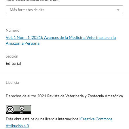
Más formatos de cita
Número
Vol. 1 Núm. 1 (2021): Avances de la Medicina Veterinaria en la
Amazonía Peruana
Sección
Editorial
Licencia
Derechos de autor 2021 Revista de Veterinaria y Zootecnia Amazónica
Esta obra está bajo una licencia internacional
Creative Commons
Atribución 4.0
.