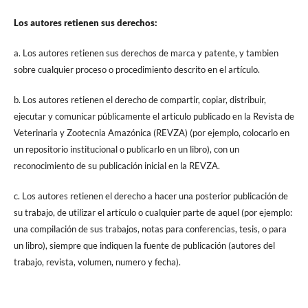
Los autores retienen sus derechos:
a. Los autores retienen sus derechos de marca y patente, y tambien
sobre cualquier proceso o procedimiento descrito en el artículo.
b. Los autores retienen el derecho de compartir, copiar, distribuir,
ejecutar y comunicar públicamente el articulo publicado en la Revista de
Veterinaria y Zootecnia Amazónica (REVZA) (por ejemplo, colocarlo en
un repositorio institucional o publicarlo en un libro), con un
reconocimiento de su publicación inicial en la REVZA.
c. Los autores retienen el derecho a hacer una posterior publicación de
su trabajo, de utilizar el artículo o cualquier parte de aquel (por ejemplo:
una compilación de sus trabajos, notas para conferencias, tesis, o para
un libro), siempre que indiquen la fuente de publicación (autores del
trabajo, revista, volumen, numero y fecha).