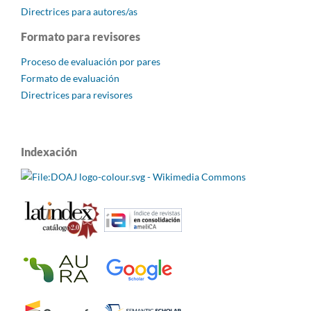
Directrices para autores/as
Formato para revisores
Proceso de evaluación por pares
Formato de evaluación
Directrices para revisores
Indexación