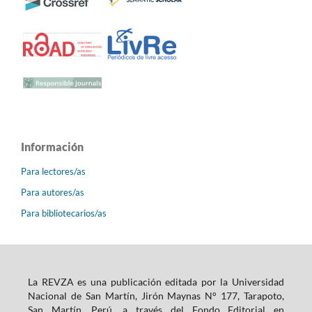
Información
Para lectores/as
Para autores/as
Para bibliotecarios/as
La REVZA es una publicación editada por la Universidad
Nacional de San Martín, Jirón Maynas N° 177, Tarapoto,
San Martín, Perú, a través del Fondo Editorial en