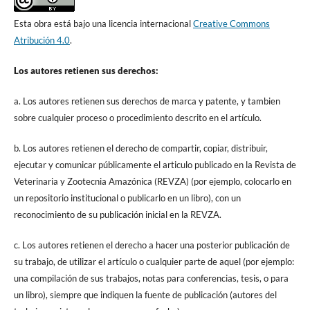
Esta obra está bajo una licencia internacional
Creative Commons
Atribución 4.0
.
Los autores retienen sus derechos:
a. Los autores retienen sus derechos de marca y patente, y tambien
sobre cualquier proceso o procedimiento descrito en el artículo.
b. Los autores retienen el derecho de compartir, copiar, distribuir,
ejecutar y comunicar públicamente el articulo publicado en la Revista de
Veterinaria y Zootecnia Amazónica (REVZA) (por ejemplo, colocarlo en
un repositorio institucional o publicarlo en un libro), con un
reconocimiento de su publicación inicial en la REVZA.
c. Los autores retienen el derecho a hacer una posterior publicación de
su trabajo, de utilizar el artículo o cualquier parte de aquel (por ejemplo:
una compilación de sus trabajos, notas para conferencias, tesis, o para
un libro), siempre que indiquen la fuente de publicación (autores del