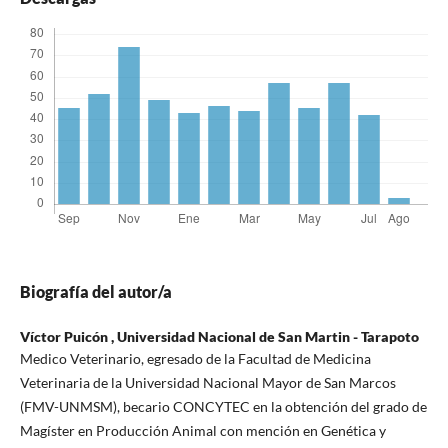
Biografía del autor/a
Víctor Puicón ,
Universidad Nacional de San Martin - Tarapoto
Medico Veterinario, egresado de la Facultad de Medicina
Veterinaria de la Universidad Nacional Mayor de San Marcos
(FMV-UNMSM), becario CONCYTEC en la obtención del grado de
Magíster en Producción Animal con mención en Genética y