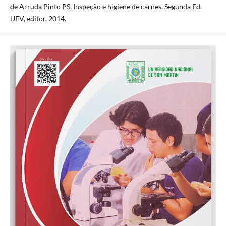
de Arruda Pinto PS. Inspeção e higiene de carnes. Segunda Ed.
UFV, editor. 2014.