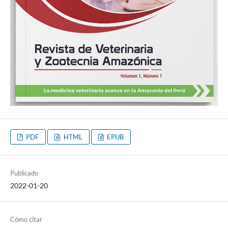
PDF
HTML
EPUB
Publicado
2022-01-20
Cómo citar