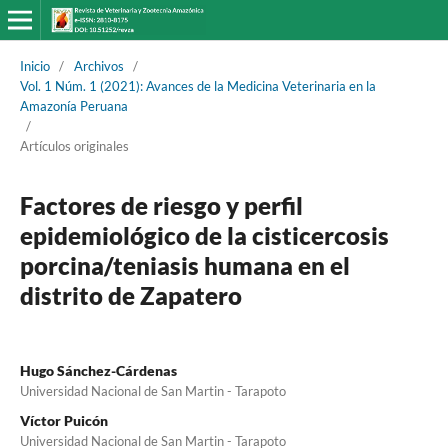
Inicio
/
Archivos
/
Vol. 1 Núm. 1 (2021): Avances de la Medicina Veterinaria en la
Amazonía Peruana
/
Artículos originales
Factores de riesgo y perfil
epidemiológico de la cisticercosis
porcina/teniasis humana en el
distrito de Zapatero
Hugo Sánchez-Cárdenas
Universidad Nacional de San Martin - Tarapoto
Víctor Puicón
Universidad Nacional de San Martin - Tarapoto