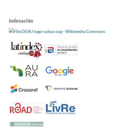
Indexación