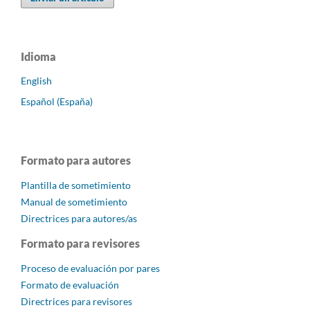
Idioma
English
Español (España)
Formato para autores
Plantilla de sometimiento
Manual de sometimiento
Directrices para autores/as
Formato para revisores
Proceso de evaluación por pares
Formato de evaluación
Directrices para revisores