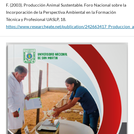
F. (2003). Producción Animal Sustentable. Foro Nacional sobre la
Incorporación de la Perspectiva Ambiental en la Formación
Técnica y Profesional UASLP, 18.
https://www.researchgate.net/publication/242663417_Produccion_a