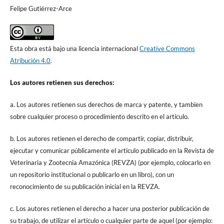
Felipe Gutiérrez-Arce
Esta obra está bajo una licencia internacional
Creative Commons
Atribución 4.0
.
Los autores retienen sus derechos:
a. Los autores retienen sus derechos de marca y patente, y tambien
sobre cualquier proceso o procedimiento descrito en el artículo.
b. Los autores retienen el derecho de compartir, copiar, distribuir,
ejecutar y comunicar públicamente el articulo publicado en la Revista de
Veterinaria y Zootecnia Amazónica (REVZA) (por ejemplo, colocarlo en
un repositorio institucional o publicarlo en un libro), con un
reconocimiento de su publicación inicial en la REVZA.
c. Los autores retienen el derecho a hacer una posterior publicación de
su trabajo, de utilizar el artículo o cualquier parte de aquel (por ejemplo: