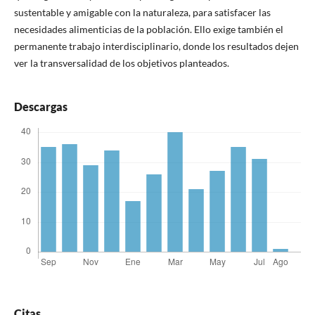
sustentable y amigable con la naturaleza, para satisfacer las
necesidades alimenticias de la población. Ello exige también el
permanente trabajo interdisciplinario, donde los resultados dejen
ver la transversalidad de los objetivos planteados.
Descargas
Citas