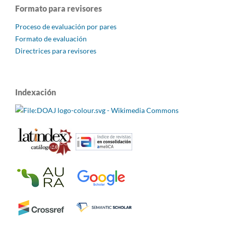
Formato para revisores
Proceso de evaluación por pares
Formato de evaluación
Directrices para revisores
Indexación