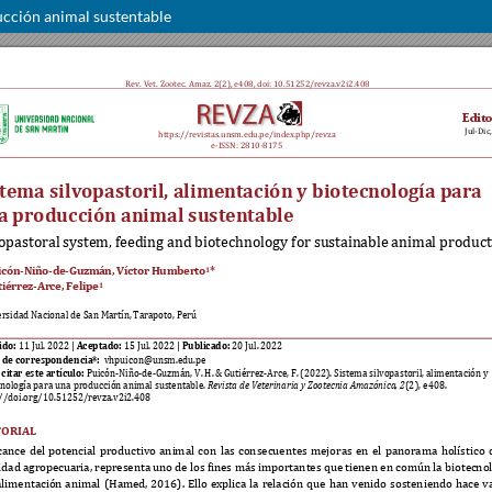
ucción animal sustentable