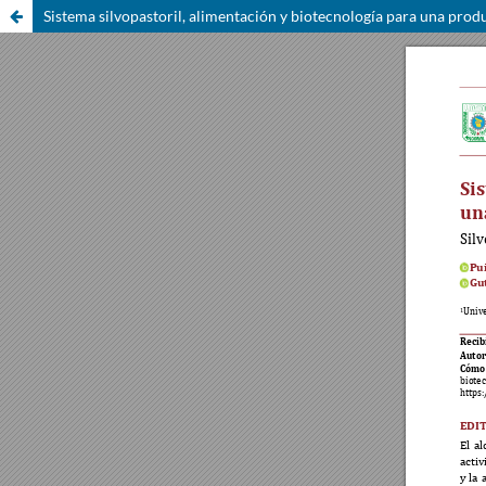
Sistema silvopastoril, alimentación y biotecnología para una prod