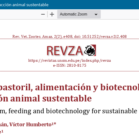
ucción animal sustentable