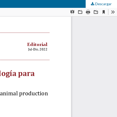
Descargar