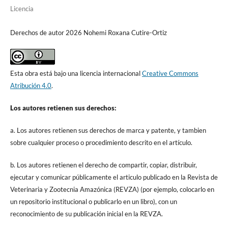
Licencia
Derechos de autor 2026 Nohemi Roxana Cutire-Ortiz
Esta obra está bajo una licencia internacional
Creative Commons
Atribución 4.0
.
Los autores retienen sus derechos:
a. Los autores retienen sus derechos de marca y patente, y tambien
sobre cualquier proceso o procedimiento descrito en el artículo.
b. Los autores retienen el derecho de compartir, copiar, distribuir,
ejecutar y comunicar públicamente el articulo publicado en la Revista de
Veterinaria y Zootecnia Amazónica (REVZA) (por ejemplo, colocarlo en
un repositorio institucional o publicarlo en un libro), con un
reconocimiento de su publicación inicial en la REVZA.