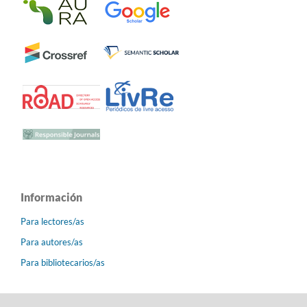
Información
Para lectores/as
Para autores/as
Para bibliotecarios/as