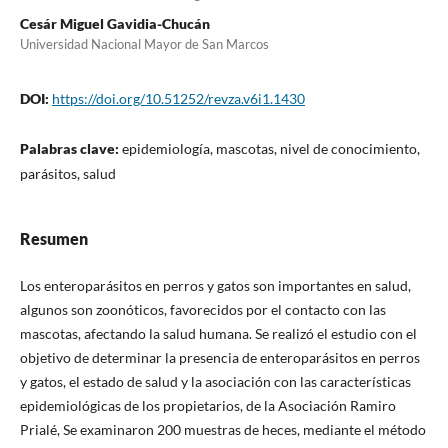
Cesár Miguel Gavidia-Chucán
Universidad Nacional Mayor de San Marcos
DOI:
https://doi.org/10.51252/revza.v6i1.1430
Palabras clave:
epidemiología, mascotas, nivel de conocimiento,
parásitos, salud
Resumen
Los enteroparásitos en perros y gatos son importantes en salud,
algunos son zoonóticos, favorecidos por el contacto con las
mascotas, afectando la salud humana. Se realizó el estudio con el
objetivo de determinar la presencia de enteroparásitos en perros
y gatos, el estado de salud y la asociación con las características
epidemiológicas de los propietarios, de la Asociación Ramiro
Prialé, Se examinaron 200 muestras de heces, mediante el método