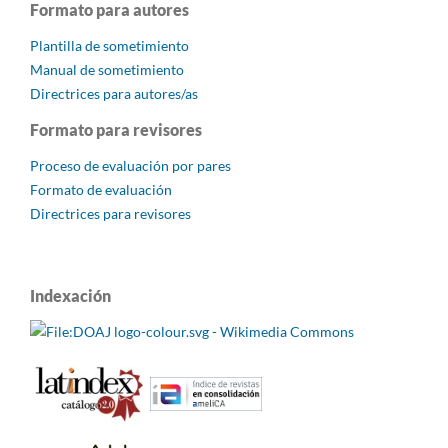
Formato para autores
Plantilla de sometimiento
Manual de sometimiento
Directrices para autores/as
Formato para revisores
Proceso de evaluación por pares
Formato de evaluación
Directrices para revisores
Indexación