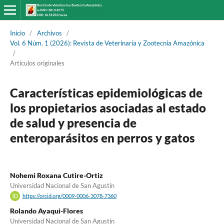
Inicio
/
Archivos
/
Vol. 6 Núm. 1 (2026): Revista de Veterinaria y Zootecnia Amazónica
/
Artículos originales
Características epidemiológicas de
los propietarios asociadas al estado
de salud y presencia de
enteroparásitos en perros y gatos
Nohemi Roxana Cutire-Ortiz
Universidad Nacional de San Agustín
https://orcid.org/0009-0006-3078-7360
Rolando Ayaqui-Flores
Universidad Nacional de San Agustín