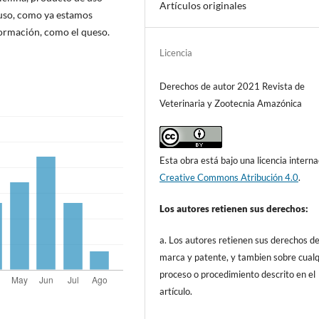
Artículos originales
luso, como ya estamos
ormación, como el queso.
Licencia
Derechos de autor 2021 Revista de
Veterinaria y Zootecnia Amazónica
Esta obra está bajo una licencia interna
Creative Commons Atribución 4.0
.
Los autores retienen sus derechos:
a. Los autores retienen sus derechos d
marca y patente, y tambien sobre cualq
proceso o procedimiento descrito en el
artículo.