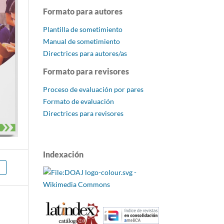
Formato para autores
Plantilla de sometimiento
Manual de sometimiento
Directrices para autores/as
Formato para revisores
Proceso de evaluación por pares
Formato de evaluación
Directrices para revisores
Indexación