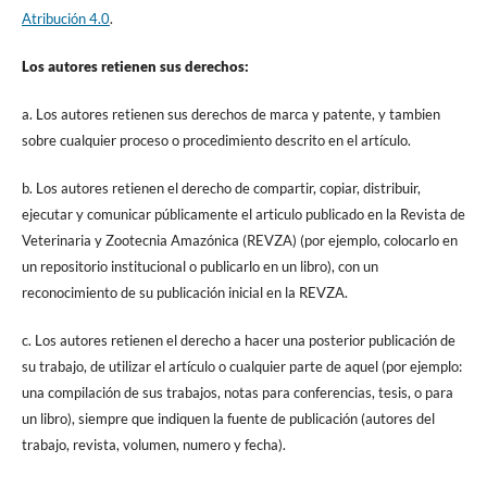
Atribución 4.0
.
Los autores retienen sus derechos:
a. Los autores retienen sus derechos de marca y patente, y tambien
sobre cualquier proceso o procedimiento descrito en el artículo.
b. Los autores retienen el derecho de compartir, copiar, distribuir,
ejecutar y comunicar públicamente el articulo publicado en la Revista de
Veterinaria y Zootecnia Amazónica (REVZA) (por ejemplo, colocarlo en
un repositorio institucional o publicarlo en un libro), con un
reconocimiento de su publicación inicial en la REVZA.
c. Los autores retienen el derecho a hacer una posterior publicación de
su trabajo, de utilizar el artículo o cualquier parte de aquel (por ejemplo:
una compilación de sus trabajos, notas para conferencias, tesis, o para
un libro), siempre que indiquen la fuente de publicación (autores del
trabajo, revista, volumen, numero y fecha).