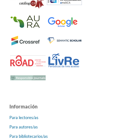
Información
Para lectores/as
Para autores/as
Para bibliotecarios/as