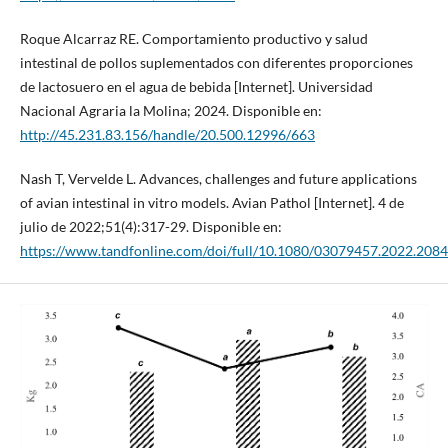
Roque Alcarraz RE. Comportamiento productivo y salud
intestinal de pollos suplementados con diferentes proporciones
de lactosuero en el agua de bebida [Internet]. Universidad
Nacional Agraria la Molina; 2024. Disponible en:
http://45.231.83.156/handle/20.500.12996/663
Nash T, Vervelde L. Advances, challenges and future applications
of avian intestinal in vitro models. Avian Pathol [Internet]. 4 de
julio de 2022;51(4):317-29. Disponible en:
https://www.tandfonline.com/doi/full/10.1080/03079457.2022.208