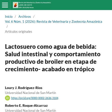
Inicio
/
Archivos
/
Vol. 6 Núm. 1 (2026): Revista de Veterinaria y Zootecnia Amazónica
/
Artículos originales
Lactosuero como agua de bebida:
Salud intestinal y comportamiento
productivo de broiler en etapa de
crecimiento- acabado en trópico
Loury J. Rodríguez-Rios
Universidad Nacional de San Martín
https://orcid.org/0000-0002-2636-3104
Roberto E. Roque-Alcarraz
Universidad Nacional de San Martín