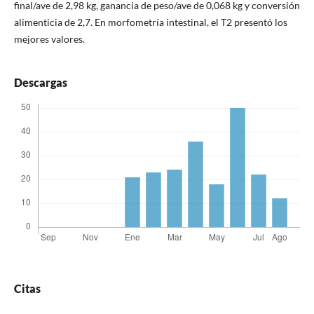
final/ave de 2,98 kg, ganancia de peso/ave de 0,068 kg y conversión
alimenticia de 2,7. En morfometría intestinal, el T2 presentó los
mejores valores.
Descargas
Citas