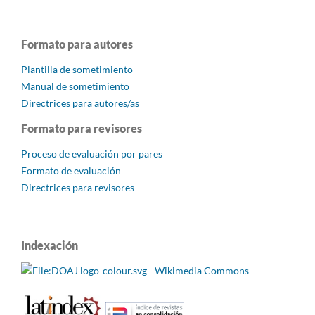
Formato para autores
Plantilla de sometimiento
Manual de sometimiento
Directrices para autores/as
Formato para revisores
Proceso de evaluación por pares
Formato de evaluación
Directrices para revisores
Indexación