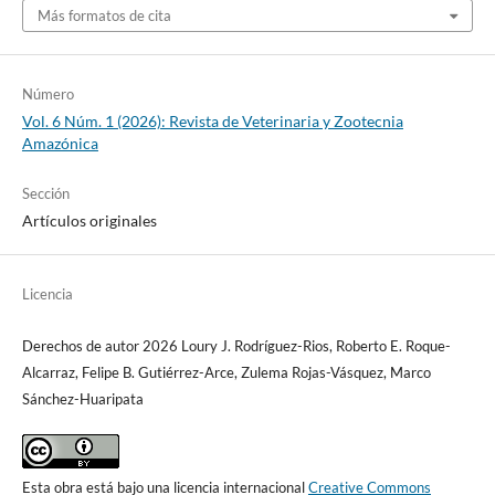
Más formatos de cita
Número
Vol. 6 Núm. 1 (2026): Revista de Veterinaria y Zootecnia
Amazónica
Sección
Artículos originales
Licencia
Derechos de autor 2026 Loury J. Rodríguez-Rios, Roberto E. Roque-
Alcarraz, Felipe B. Gutiérrez-Arce, Zulema Rojas-Vásquez, Marco
Sánchez-Huaripata
Esta obra está bajo una licencia internacional
Creative Commons