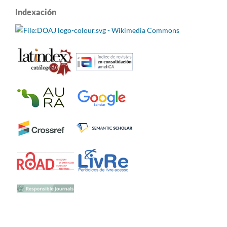
Indexación