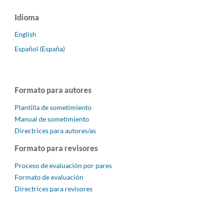
Idioma
English
Español (España)
Formato para autores
Plantilla de sometimiento
Manual de sometimiento
Directrices para autores/as
Formato para revisores
Proceso de evaluación por pares
Formato de evaluación
Directrices para revisores