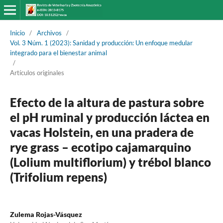
Inicio
/
Archivos
/
Vol. 3 Núm. 1 (2023): Sanidad y producción: Un enfoque medular
integrado para el bienestar animal
/
Artículos originales
Efecto de la altura de pastura sobre
el pH ruminal y producción láctea en
vacas Holstein, en una pradera de
rye grass – ecotipo cajamarquino
(Lolium multiflorium) y trébol blanco
(Trifolium repens)
Zulema Rojas-Vásquez