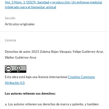
Vol. 3 Núm. 1 (2023): Sanidad y producción: Un enfoque medular
integrado para el bienestar animal
Sección
Artículos originales
Licencia
Derechos de autor 2023 Zulema Rojas-Vásquez, Felipe Gutiérrez-Arce,
Walter Gutiérrez-Arce
Esta obra está bajo una licencia internacional
Creative Commons
Atribución 4.0
.
Los autores retienen sus derechos:
a. Los autores retienen sus derechos de marca y patente, y tambien