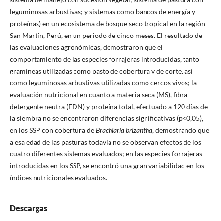
leguminosas arbustivas; y sistemas como bancos de energía y
proteínas) en un ecosistema de bosque seco tropical en la región
San Martín, Perú, en un periodo de cinco meses. El resultado de
las evaluaciones agronómicas, demostraron que el
comportamiento de las especies forrajeras introducidas, tanto
gramíneas utilizadas como pasto de cobertura y de corte, así
como leguminosas arbustivas utilizadas como cercos vivos; la
evaluación nutricional en cuanto a materia seca (MS), fibra
detergente neutra (FDN) y proteína total, efectuado a 120 días de
la siembra no se encontraron diferencias significativas (p<0,05),
en los SSP con cobertura de
Brachiaria brizantha
, demostrando que
a esa edad de las pasturas todavía no se observan efectos de los
cuatro diferentes sistemas evaluados; en las especies forrajeras
introducidas en los SSP, se encontró una gran variabilidad en los
índices nutricionales evaluados.
Descargas