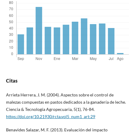
Citas
Arrieta Herrera, J. M. (2004). Aspectos sobre el control de
malezas compuestas en pastos dedicados a la ganadería de leche.
Ciencia & Tecnología Agropecuaria, 5(1), 76-84.
https://doi.org/10.21930/rcta.vol5_num1_art:29
Benavides Salazar, M. F. (2013). Evaluación del impacto