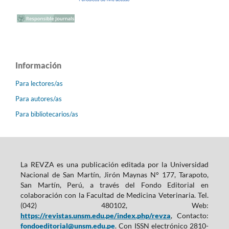
Información
Para lectores/as
Para autores/as
Para bibliotecarios/as
La REVZA es una publicación editada por la Universidad
Nacional de San Martín, Jirón Maynas N° 177, Tarapoto,
San Martín, Perú, a través del Fondo Editorial en
colaboración con la Facultad de Medicina Veterinaria. Tel.
(042) 480102, Web:
https://revistas.unsm.edu.pe/index.php/revza
, Contacto:
fondoeditorial@unsm.edu.pe
. Con ISSN electrónico 2810-