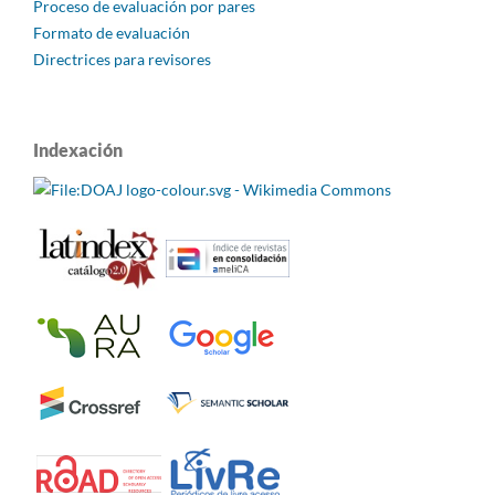
Proceso de evaluación por pares
Formato de evaluación
Directrices para revisores
Indexación