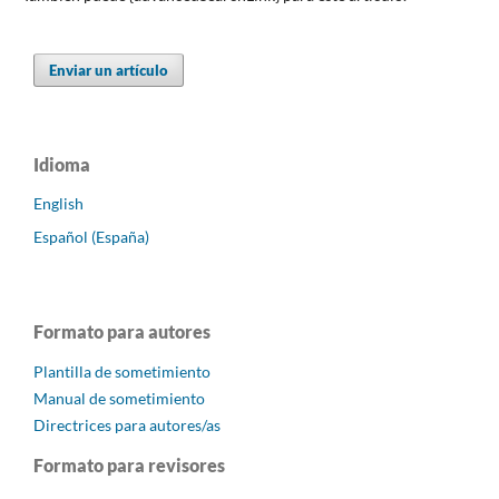
Enviar un artículo
Idioma
English
Español (España)
Formato para autores
Plantilla de sometimiento
Manual de sometimiento
Directrices para autores/as
Formato para revisores