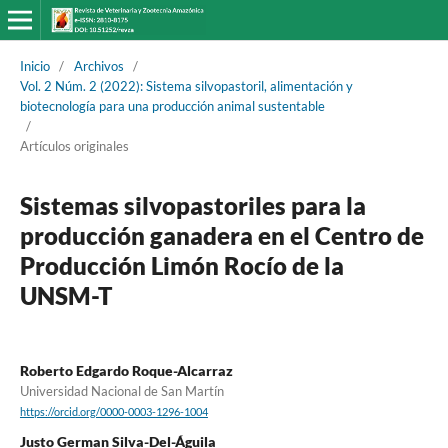
Inicio
/
Archivos
/
Vol. 2 Núm. 2 (2022): Sistema silvopastoril, alimentación y
biotecnología para una producción animal sustentable
/
Artículos originales
Sistemas silvopastoriles para la
producción ganadera en el Centro de
Producción Limón Rocío de la
UNSM-T
Roberto Edgardo Roque-Alcarraz
Universidad Nacional de San Martín
https://orcid.org/0000-0003-1296-1004
Justo German Silva-Del-Águila