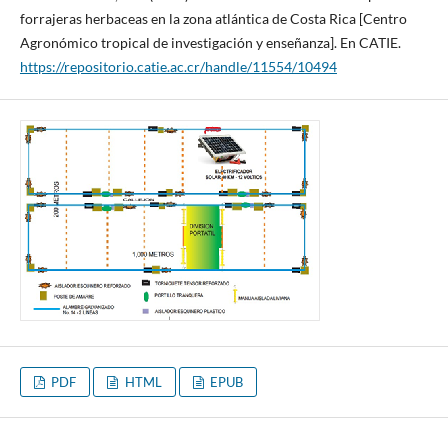
forrajeras herbaceas en la zona atlántica de Costa Rica [Centro
Agronómico tropical de investigación y enseñanza]. En CATIE.
https://repositorio.catie.ac.cr/handle/11554/10494
PDF
HTML
EPUB