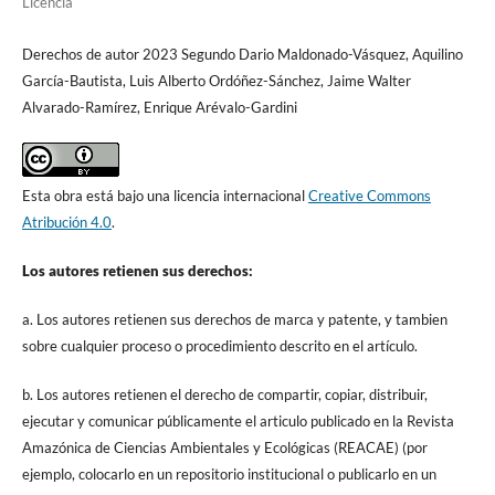
Licencia
Derechos de autor 2023 Segundo Dario Maldonado-Vásquez, Aquilino
García-Bautista, Luis Alberto Ordóñez-Sánchez, Jaime Walter
Alvarado-Ramírez, Enrique Arévalo-Gardini
Esta obra está bajo una licencia internacional
Creative Commons
Atribución 4.0
.
Los autores retienen sus derechos:
a. Los autores retienen sus derechos de marca y patente, y tambien
sobre cualquier proceso o procedimiento descrito en el artículo.
b. Los autores retienen el derecho de compartir, copiar, distribuir,
ejecutar y comunicar públicamente el articulo publicado en la Revista
Amazónica de Ciencias Ambientales y Ecológicas (REACAE) (por
ejemplo, colocarlo en un repositorio institucional o publicarlo en un