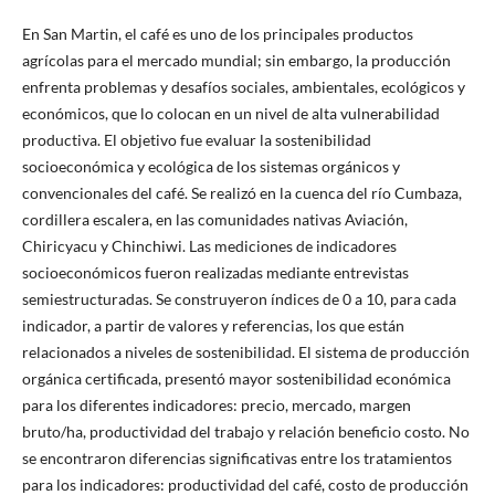
En San Martin, el café es uno de los principales productos
agrícolas para el mercado mundial; sin embargo, la producción
enfrenta problemas y desafíos sociales, ambientales, ecológicos y
económicos, que lo colocan en un nivel de alta vulnerabilidad
productiva. El objetivo fue evaluar la sostenibilidad
socioeconómica y ecológica de los sistemas orgánicos y
convencionales del café. Se realizó en la cuenca del río Cumbaza,
cordillera escalera, en las comunidades nativas Aviación,
Chiricyacu y Chinchiwi. Las mediciones de indicadores
socioeconómicos fueron realizadas mediante entrevistas
semiestructuradas. Se construyeron índices de 0 a 10, para cada
indicador, a partir de valores y referencias, los que están
relacionados a niveles de sostenibilidad. El sistema de producción
orgánica certificada, presentó mayor sostenibilidad económica
para los diferentes indicadores: precio, mercado, margen
bruto/ha, productividad del trabajo y relación beneficio costo. No
se encontraron diferencias significativas entre los tratamientos
para los indicadores: productividad del café, costo de producción