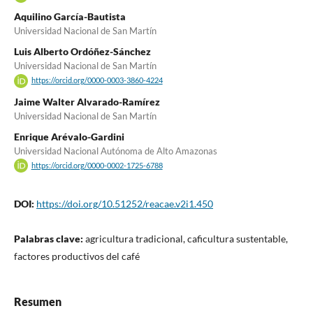
Aquilino García-Bautista
Universidad Nacional de San Martín
Luis Alberto Ordóñez-Sánchez
Universidad Nacional de San Martín
https://orcid.org/0000-0003-3860-4224
Jaime Walter Alvarado-Ramírez
Universidad Nacional de San Martín
Enrique Arévalo-Gardini
Universidad Nacional Autónoma de Alto Amazonas
https://orcid.org/0000-0002-1725-6788
DOI:
https://doi.org/10.51252/reacae.v2i1.450
Palabras clave:
agricultura tradicional, caficultura sustentable,
factores productivos del café
Resumen