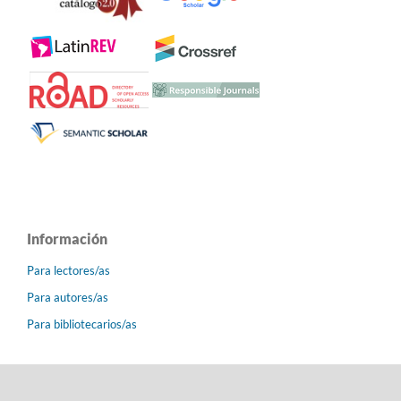
Información
Para lectores/as
Para autores/as
Para bibliotecarios/as