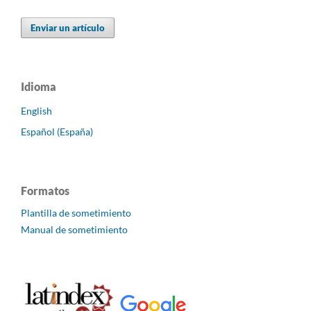
Enviar un artículo
Idioma
English
Español (España)
Formatos
Plantilla de sometimiento
Manual de sometimiento