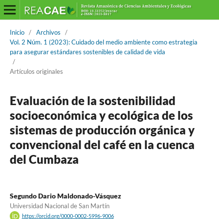
Inicio
/
Archivos
/
Vol. 2 Núm. 1 (2023): Cuidado del medio ambiente como estrategia
para asegurar estándares sostenibles de calidad de vida
/
Artículos originales
Evaluación de la sostenibilidad
socioeconómica y ecológica de los
sistemas de producción orgánica y
convencional del café en la cuenca
del Cumbaza
Segundo Dario Maldonado-Vásquez
Universidad Nacional de San Martín
https://orcid.org/0000-0002-5996-9006