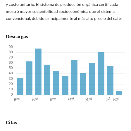
y costo unitario. El sistema de producción orgánica certificada
mostró mayor sostenibilidad socioeconómica que el sistema
convencional, debido principalmente al más alto precio del café.
Descargas
Citas