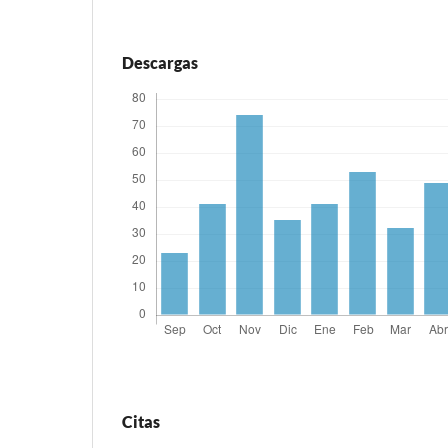
Descargas
Citas