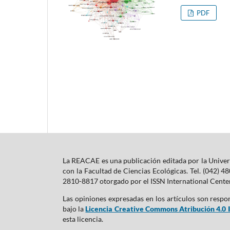
PDF
La REACAE es una publicación editada por la Univers
con la Facultad de Ciencias Ecológicas. Tel. (042) 
2810-8817 otorgado por el ISSN International Center
Las opiniones expresadas en los artículos son respo
bajo la
Licencia Creative Commons Atribución 4.0 I
esta licencia.