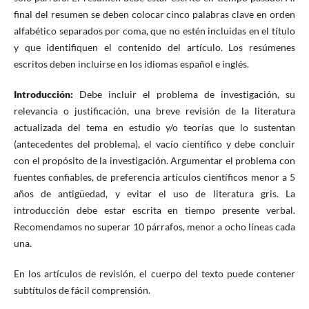
final del resumen se deben colocar cinco palabras clave en orden
alfabético separados por coma, que no estén incluidas en el título
y que identifiquen el contenido del artículo. Los resúmenes
escritos deben incluirse en los idiomas español e inglés.
Introducción:
Debe incluir el problema de investigación, su
relevancia o justificación, una breve revisión de la literatura
actualizada del tema en estudio y/o teorías que lo sustentan
(antecedentes del problema), el vacío científico y debe concluir
con el propósito de la investigación. Argumentar el problema con
fuentes confiables, de preferencia artículos científicos menor a 5
años de antigüedad, y evitar el uso de literatura gris. La
introducción debe estar escrita en tiempo presente verbal.
Recomendamos no superar 10 párrafos, menor a ocho líneas cada
una.
En los artículos de revisión, el cuerpo del texto puede contener
subtítulos de fácil comprensión.