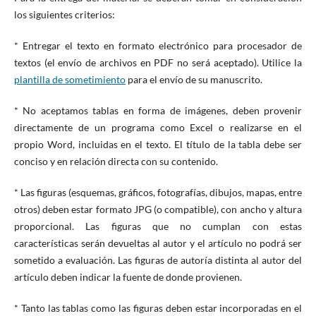
los siguientes criterios:
* Entregar el texto en formato electrónico para procesador de
textos (el envío de archivos en PDF no será aceptado). Utilice la
plantilla de sometimiento
para el envío de su manuscrito.
* No aceptamos tablas en forma de imágenes, deben provenir
directamente de un programa como Excel o realizarse en el
propio Word, incluidas en el texto. El título de la tabla debe ser
conciso y en relación directa con su contenido.
* Las figuras (esquemas, gráficos, fotografías, dibujos, mapas, entre
otros) deben estar formato JPG (o compatible), con ancho y altura
proporcional. Las figuras que no cumplan con estas
características serán devueltas al autor y el artículo no podrá ser
sometido a evaluación. Las figuras de autoría distinta al autor del
artículo deben indicar la fuente de donde provienen.
* Tanto las tablas como las figuras deben estar incorporadas en el