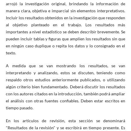
arrojó la investigación original, brindando la información de
manera clara, objetiva e imparcial sin elementos interpretativos.
Incluir los resultados obtenidos en la investigación que responden
al objetivo planteado en el trabajo. Los resultados más
importantes a nivel estadístico se deben describir brevemente. Se
pueden incluir tablas y figuras que amplíen los resultados sin que
en ningún caso duplique o repita los datos y lo consignado en el
texto.
A medida que se van mostrando los resultados, se van
interpretando y analizando, estos se discuten, teniendo como
respaldo otros estudios anteriormente publicados, o utilizando
algún criterio bien fundamentado. Deberá discutir los resultados
con los autores citados en la introducción, también podrá ampliar
el análisis con otras fuentes confiables. Deben estar escritos en
tiempo pasado.
En los artículos de revisión, esta sección se denominará
"Resultados de la revisión" y se escribirá en tiempo presente. Es