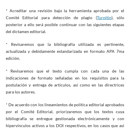
* Acreditar una revisión bajo la herramienta aprobada por el
Comité Editorial para detección de plagio (
Turnitin
), sólo
posterior a ello será posible continuar con las siguientes etapas
del dictamen editorial.
* Revisaremos que la bibliografía utilizada es pertinente,
actualizada y debidamente estandarizada en formato APA 7ma
edición.
* Revisaremos que el texto cumpla con cada una de las
indicaciones de formato señaladas en los requisitos para la
postulación y entrega de artículos, así como en las directrices
para los autores.
* De acuerdo con los lineamientos de política editorial aprobados
por el Comité Editorial, priorizaremos que los textos cuya
bibliografía se entregue gestionada electrónicamente y con
hipervínculos activos a los DOI respectivos, en los casos que así