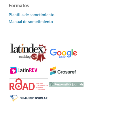
Formatos
Plantilla de sometimiento
Manual de sometimiento