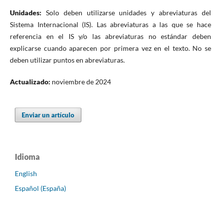
Unidades:
Solo deben utilizarse unidades y abreviaturas del
Sistema Internacional (IS). Las abreviaturas a las que se hace
referencia en el IS y/o las abreviaturas no estándar deben
explicarse cuando aparecen por primera vez en el texto. No se
deben utilizar puntos en abreviaturas.
Actualizado:
noviembre de 2024
Enviar un artículo
Idioma
English
Español (España)