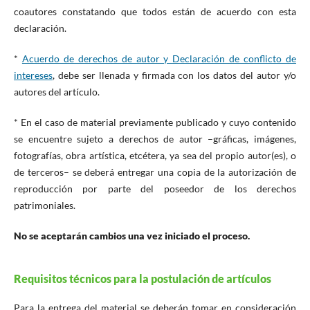
coautores constatando que todos están de acuerdo con esta
declaración.
*
Acuerdo de derechos de autor y Declaración de conflicto de
intereses
, debe ser llenada y firmada con los datos del autor y/o
autores del artículo.
* En el caso de material previamente publicado y cuyo contenido
se encuentre sujeto a derechos de autor –gráficas, imágenes,
fotografías, obra artística, etcétera, ya sea del propio autor(es), o
de terceros– se deberá entregar una copia de la autorización de
reproducción por parte del poseedor de los derechos
patrimoniales.
No se aceptarán cambios una vez iniciado el proceso.
Requisitos técnicos para la postulación de artículos
Para la entrega del material se deberán tomar en consideración