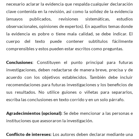
necesario aclarar la evidencia que respalda cualquier declaración
clave contenida en la revisión, así como la solidez de la evidencia
(ensayos publicados, revisiones sistemáticas, estudios
observacionales, opiniones de expertos). En aquellos temas donde
la evidencia es pobre o tiene mala calidad, se debe indicar. El
cuerpo del texto puede contener subtítulos fácilmente
comprensibles y estos pueden estar escritos como preguntas.
Conclusiones
: Constituyen el punto principal para futuras
investigaciones, deben redactarse de manera breve, precisa y de
acuerdo con los objetivos establecidos. También debe incluir
recomendaciones para futuras investigaciones y los beneficios de
sus resultados. No utilice guiones o viñetas para separarlos,
escriba las conclusiones en texto corrido y en un solo párrafo.
Agradecimientos (opcional):
Se debe mencionar a las personas e
instituciones que asesoraron la investigación.
Conflicto de intereses:
Los autores deben declarar mediante una