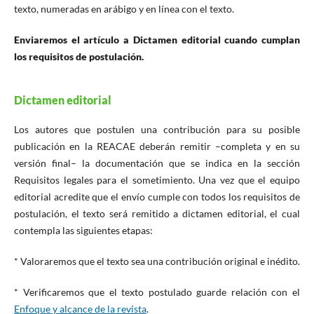
texto, numeradas en arábigo y en línea con el texto.
Enviaremos el artículo a Dictamen editorial cuando cumplan
los requisitos de postulación.
Dictamen editorial
Los autores que postulen una contribución para su posible
publicación en la REACAE deberán remitir –completa y en su
versión final– la documentación que se indica en la sección
Requisitos legales para el sometimiento. Una vez que el equipo
editorial acredite que el envío cumple con todos los requisitos de
postulación, el texto será remitido a dictamen editorial, el cual
contempla las siguientes etapas:
* Valoraremos que el texto sea una contribución original e inédito.
* Verificaremos que el texto postulado guarde relación con el
Enfoque y alcance de la revista
.