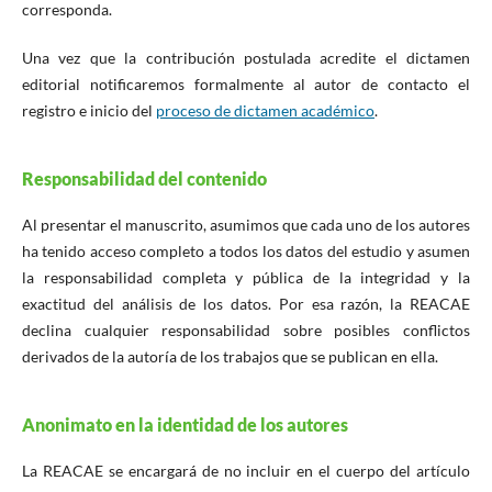
corresponda.
Una vez que la contribución postulada acredite el dictamen
editorial notificaremos formalmente al autor de contacto el
registro e inicio del
proceso de dictamen académico
.
Responsabilidad del contenido
Al presentar el manuscrito, asumimos que cada uno de los autores
ha tenido acceso completo a todos los datos del estudio y asumen
la responsabilidad completa y pública de la integridad y la
exactitud del análisis de los datos. Por esa razón, la REACAE
declina cualquier responsabilidad sobre posibles conflictos
derivados de la autoría de los trabajos que se publican en ella.
Anonimato en la identidad de los autores
La REACAE se encargará de no incluir en el cuerpo del artículo