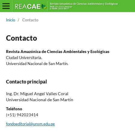
Inicio
/
Contacto
Contacto
Revista Amazónica de Ciencias Ambientales y Ecológicas
Ciudad Universitaria.
Universidad Nacional de San Martín.
Contacto principal
Ing. Dr. Miguel Angel Valles Coral
Universidad Nacional de San Martín
Teléfono
(+51) 942023414
fondoeditorial@unsm.edu.pe