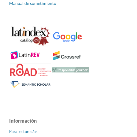
Manual de sometimiento
Información
Para lectores/as