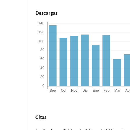
Descargas
Citas