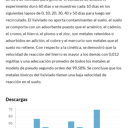
experimento duró 60 días y se muestreo cada 10 días en los
siguientes lapsos de 0, 10, 20, 30, 40 y 50 días para luego ser
recirculado. El lixiviado no aporta contaminantes al suelo, el suelo
se comporta con un adsorbente puesto que el arsénico, el cadmio,
el cromo, el hierro, el plomo y el zinc, son metales retenidos o
adsorbidos en adición, el cobre y el mercurio son metales que el
suelo no retiene. Con respecto a la cinética, se demostró que la
velocidad de reacción del hierro es mayor a los demás con 0,012
mg/días y una adecuación promedio de todos los metales al
modelo de pseudo segundo orden del 99,58%. Se concluye que los
metales tóxicos del lixiviado tienen una baja velocidad de
reacción en el suelo.
Descargas