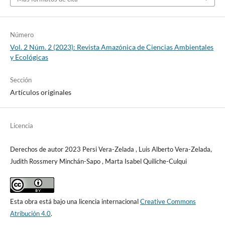
Número
Vol. 2 Núm. 2 (2023): Revista Amazónica de Ciencias Ambientales
y Ecológicas
Sección
Artículos originales
Licencia
Derechos de autor 2023 Persi Vera-Zelada , Luis Alberto Vera-Zelada,
Judith Rossmery Minchán-Sapo , Marta Isabel Quiliche-Culqui
Esta obra está bajo una licencia internacional
Creative Commons
Atribución 4.0
.