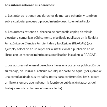
Los autores retienen sus derechos:
a. Los autores retienen sus derechos de marca y patente, y tambien
sobre cualquier proceso o procedimiento descrito en el artículo.
b. Los autores retienen el derecho de compartir, copiar, distribuir,
ejecutar y comunicar públicamente el articulo publicado en la Revista
Amazónica de Ciencias Ambientales y Ecológicas (REACAE) (por
ejemplo, colocarlo en un repositorio institucional o publicarlo en un
libro), con un reconocimiento de su publicación inicial en la REACAE.
c. Los autores retienen el derecho a hacer una posterior publicación de
su trabajo, de utilizar el artículo o cualquier parte de aquel (por ejemplo:
una compilación de sus trabajos, notas para conferencias, tesis, o para
un libro), siempre que indiquen la fuente de publicación (autores del
trabajo, revista, volumen, número y fecha).