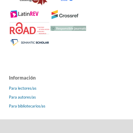
Información
Para lectores/as
Para autores/as
Para bibliotecarios/as