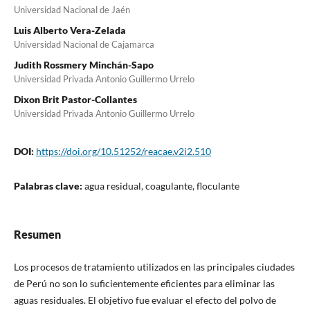
Universidad Nacional de Jaén
Luis Alberto Vera-Zelada
Universidad Nacional de Cajamarca
Judith Rossmery Minchán-Sapo
Universidad Privada Antonio Guillermo Urrelo
Dixon Brit Pastor-Collantes
Universidad Privada Antonio Guillermo Urrelo
DOI:
https://doi.org/10.51252/reacae.v2i2.510
Palabras clave:
agua residual, coagulante, floculante
Resumen
Los procesos de tratamiento utilizados en las principales ciudades
de Perú no son lo suficientemente eficientes para eliminar las
aguas residuales. El objetivo fue evaluar el efecto del polvo de