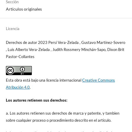
Sección
Artículos originales
Licencia
Derechos de autor 2023 Persi Vera-Zelada , Gustavo Martínez-Sovero
, Luis Alberto Vera-Zelada , Judith Rossmery Minchán-Sapo, Dixon Brit
Pastor-Collantes
Esta obra está bajo una licencia internacional
Creative Commons
Atribución 4.0
.
Los autores retienen sus derechos:
a. Los autores retienen sus derechos de marca y patente, y tambien
sobre cualquier proceso o procedimiento descrito en el artículo.