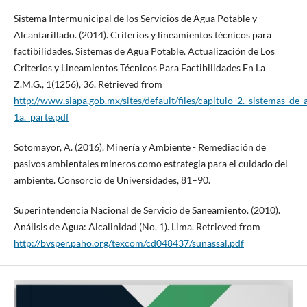
Sistema Intermunicipal de los Servicios de Agua Potable y
Alcantarillado. (2014). Criterios y lineamientos técnicos para
factibilidades. Sistemas de Agua Potable. Actualización de Los
Criterios y Lineamientos Técnicos Para Factibilidades En La
Z.M.G., 1(1256), 36. Retrieved from
http://www.siapa.gob.mx/sites/default/files/capitulo_2._sistemas_de
1a._parte.pdf
Sotomayor, A. (2016). Minería y Ambiente - Remediación de
pasivos ambientales mineros como estrategia para el cuidado del
ambiente. Consorcio de Universidades, 81–90.
Superintendencia Nacional de Servicio de Saneamiento. (2010).
Análisis de Agua: Alcalinidad (No. 1). Lima. Retrieved from
http://bvsper.paho.org/texcom/cd048437/sunassal.pdf