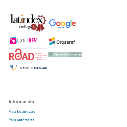
Información
Para lectores/as
Para autores/as