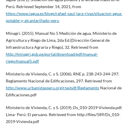
Perú. Retrieved September 14, 2021, from
https://www.iagua.es/blogs/rafael-saul-lara-rivas/situacion-agua-
potable-y-alcantarillado-peru
Minagri. (2015). Manual No 5 Medición de agua. Ministerio de
Agricultura y Riego de Lima, 2da Ed.(Dirección General de
Infraestructura Agraria y Riego), 32. Retrieved from
http://minagri.gob.pe/portal/download/pdf/manual-
riego/manual5.pdf
Ministerio de Vivienda, C. y S. (2006). RNE p. 238-243-244-297.
Reglamento Nacional de Edificaciones, 297. Retrieved from
http://www.urbanistasperu.org/rne/pdf/Reglamento
Nacional de
Edificaciones.pdf
Ministerio de Vivienda, C. y S. (2019). Ds_010-2019-Vivienda.pdf.
Lima- Perú: El peruano. Retrieved from http://files/589/Ds_010-
2019-Vivienda.pdf