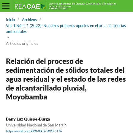
Inicio
/
Archivos
/
Vol. 1 Núm. 1 (2022): Nuestros primeros aportes en el área de ciencias
ambientales
/
Artículos originales
Relación del proceso de
sedimentación de sólidos totales del
agua residual y el estado de las redes
de alcantarillado pluvial,
Moyobamba
Bany Luz Quispe-Burga
Universidad Nacional de San Martín
https://orcid.org/0000-0002-5093-5176