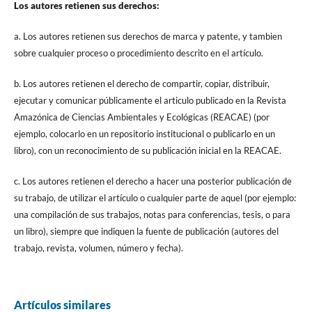
Los autores retienen sus derechos:
a. Los autores retienen sus derechos de marca y patente, y tambien
sobre cualquier proceso o procedimiento descrito en el artículo.
b. Los autores retienen el derecho de compartir, copiar, distribuir,
ejecutar y comunicar públicamente el articulo publicado en la Revista
Amazónica de Ciencias Ambientales y Ecológicas (REACAE) (por
ejemplo, colocarlo en un repositorio institucional o publicarlo en un
libro), con un reconocimiento de su publicación inicial en la REACAE.
c. Los autores retienen el derecho a hacer una posterior publicación de
su trabajo, de utilizar el artículo o cualquier parte de aquel (por ejemplo:
una compilación de sus trabajos, notas para conferencias, tesis, o para
un libro), siempre que indiquen la fuente de publicación (autores del
trabajo, revista, volumen, número y fecha).
Artículos similares