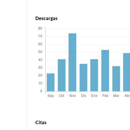
Descargas
Citas