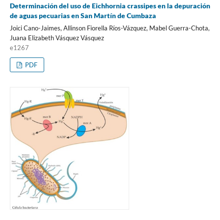
Determinación del uso de Eichhornia crassipes en la depuración
de aguas pecuarias en San Martín de Cumbaza
Joici Cano-Jaimes, Allinson Fiorella Ríos-Vázquez, Mabel Guerra-Chota,
Juana Elizabeth Vásquez Vásquez
e1267
PDF