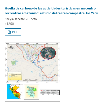
Huella de carbono de las actividades turísticas en un centro
recreativo amazónico: estudio del recreo campestre Tío Yacu
Sheyla Janeth Gil-Tocto
e1250
PDF