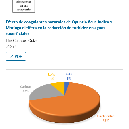
Efecto de coagulantes naturales de Opuntia ficus-indica y
Moringa oleifera en la reducción de turbidez en aguas
superficiales
Flor Cuentas-Quiza
e1294
PDF