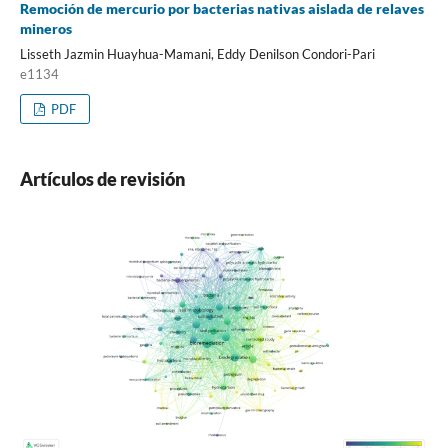
Remoción de mercurio por bacterias nativas aislada de relaves
mineros
Lisseth Jazmin Huayhua-Mamani, Eddy Denilson Condori-Pari
e1134
PDF
Artículos de revisión