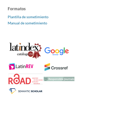
Formatos
Plantilla de sometimiento
Manual de sometimiento