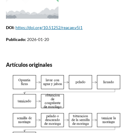
DOI:
https://doi.org/10.51252/reacae.v5i1
Publicado:
2026-01-20
Artículos originales