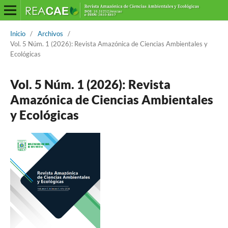
Inicio
/
Archivos
/
Vol. 5 Núm. 1 (2026): Revista Amazónica de Ciencias Ambientales y
Ecológicas
Vol. 5 Núm. 1 (2026): Revista
Amazónica de Ciencias Ambientales
y Ecológicas