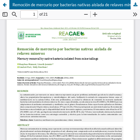
Remoción de mercurio por bacterias nativas aislada de relaves mineros