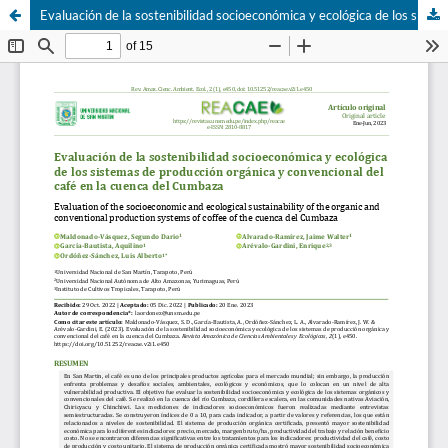
Evaluación de la sostenibilidad socioeconómica y ecológica de los sistemas de producción orgánica y convencional del café en la cuenca del Cumbaza