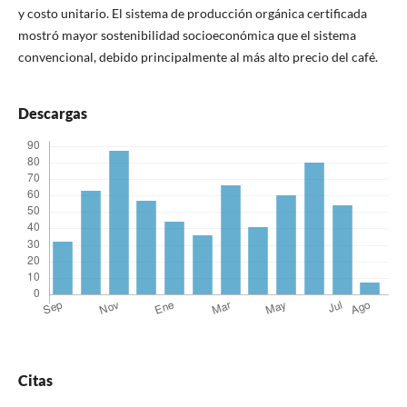
y costo unitario. El sistema de producción orgánica certificada
mostró mayor sostenibilidad socioeconómica que el sistema
convencional, debido principalmente al más alto precio del café.
Descargas
Citas