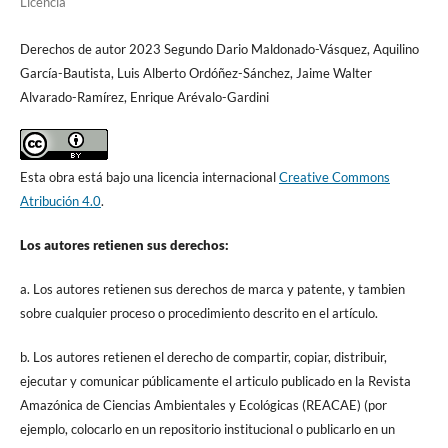
Licencia
Derechos de autor 2023 Segundo Dario Maldonado-Vásquez, Aquilino
García-Bautista, Luis Alberto Ordóñez-Sánchez, Jaime Walter
Alvarado-Ramírez, Enrique Arévalo-Gardini
Esta obra está bajo una licencia internacional
Creative Commons
Atribución 4.0
.
Los autores retienen sus derechos:
a. Los autores retienen sus derechos de marca y patente, y tambien
sobre cualquier proceso o procedimiento descrito en el artículo.
b. Los autores retienen el derecho de compartir, copiar, distribuir,
ejecutar y comunicar públicamente el articulo publicado en la Revista
Amazónica de Ciencias Ambientales y Ecológicas (REACAE) (por
ejemplo, colocarlo en un repositorio institucional o publicarlo en un