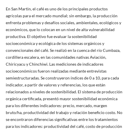
En San Martin, el café es uno de los principales productos
agrícolas para el mercado mundial; sin embargo, la producción
enfrenta problemas y desafíos sociales, ambientales, ecológicos y
económicos, que lo colocan en un nivel de alta vulnerabilidad
productiva. El objetivo fue evaluar la sostenibilidad
socioeconómica y ecológica de los sistemas orgánicos y
convencionales del café. Se realizó en la cuenca del río Cumbaza,
cordillera escalera, en las comunidades nativas Aviación,
Chiricyacu y Chinchiwi. Las mediciones de indicadores
socioeconómicos fueron realizadas mediante entrevistas
semiestructuradas. Se construyeron índices de 0 a 10, para cada
indicador, a partir de valores y referencias, los que están
relacionados a niveles de sostenibilidad. El sistema de producción
orgánica certificada, presentó mayor sostenibilidad económica
para los diferentes indicadores: precio, mercado, margen
bruto/ha, productividad del trabajo y relación beneficio costo. No
se encontraron diferencias significativas entre los tratamientos
para los indicadores: productividad del café, costo de producción