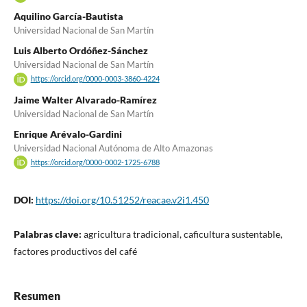
Aquilino García-Bautista
Universidad Nacional de San Martín
Luis Alberto Ordóñez-Sánchez
Universidad Nacional de San Martín
https://orcid.org/0000-0003-3860-4224
Jaime Walter Alvarado-Ramírez
Universidad Nacional de San Martín
Enrique Arévalo-Gardini
Universidad Nacional Autónoma de Alto Amazonas
https://orcid.org/0000-0002-1725-6788
DOI:
https://doi.org/10.51252/reacae.v2i1.450
Palabras clave:
agricultura tradicional, caficultura sustentable,
factores productivos del café
Resumen