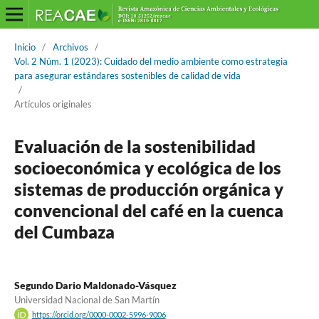
Inicio
/
Archivos
/
Vol. 2 Núm. 1 (2023): Cuidado del medio ambiente como estrategia
para asegurar estándares sostenibles de calidad de vida
/
Artículos originales
Evaluación de la sostenibilidad
socioeconómica y ecológica de los
sistemas de producción orgánica y
convencional del café en la cuenca
del Cumbaza
Segundo Dario Maldonado-Vásquez
Universidad Nacional de San Martín
https://orcid.org/0000-0002-5996-9006