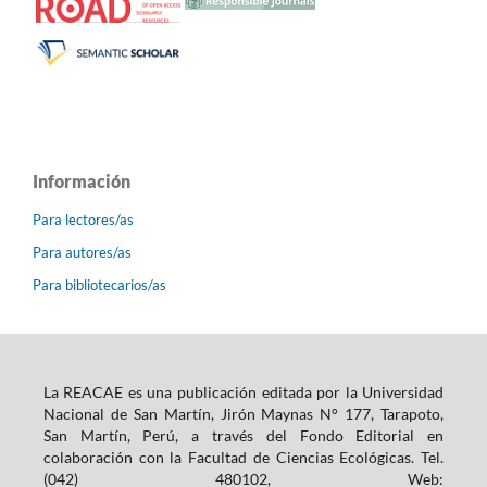
Información
Para lectores/as
Para autores/as
Para bibliotecarios/as
La REACAE es una publicación editada por la Universidad
Nacional de San Martín, Jirón Maynas N° 177, Tarapoto,
San Martín, Perú, a través del Fondo Editorial en
colaboración con la Facultad de Ciencias Ecológicas. Tel.
(042) 480102, Web: