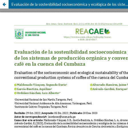
Evaluación de la sostenibilidad socioeconómica y ecológica de los sistemas de producción orgánica y convencional del café en la cuenca del Cumbaza