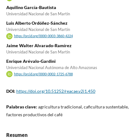
Aquilino García-Bautista
Universidad Nacional de San Martín
Luis Alberto Ordóñez-Sánchez
Universidad Nacional de San Martín
https://orcid.org/0000-0003-3860-4224
Jaime Walter Alvarado-Ramírez
Universidad Nacional de San Martín
Enrique Arévalo-Gardini
Universidad Nacional Autónoma de Alto Amazonas
https://orcid.org/0000-0002-1725-6788
DOI:
https://doi.org/10.51252/reacae.v2i1.450
Palabras clave:
agricultura tradicional, caficultura sustentable,
factores productivos del café
Resumen