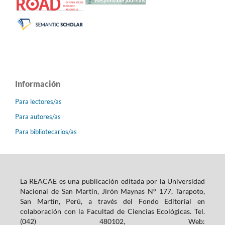
Información
Para lectores/as
Para autores/as
Para bibliotecarios/as
La REACAE es una publicación editada por la Universidad
Nacional de San Martín, Jirón Maynas N° 177, Tarapoto,
San Martín, Perú, a través del Fondo Editorial en
colaboración con la Facultad de Ciencias Ecológicas. Tel.
(042) 480102, Web: