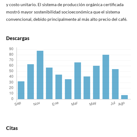
y costo unitario. El sistema de producción orgánica certificada
mostró mayor sostenibilidad socioeconómica que el sistema
convencional, debido principalmente al más alto precio del café.
Descargas
Citas