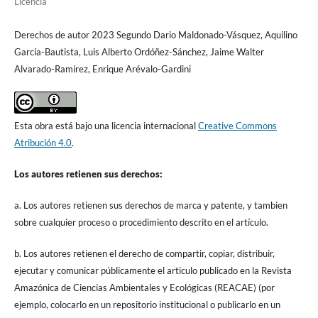
Licencia
Derechos de autor 2023 Segundo Dario Maldonado-Vásquez, Aquilino
García-Bautista, Luis Alberto Ordóñez-Sánchez, Jaime Walter
Alvarado-Ramírez, Enrique Arévalo-Gardini
Esta obra está bajo una licencia internacional
Creative Commons
Atribución 4.0
.
Los autores retienen sus derechos:
a. Los autores retienen sus derechos de marca y patente, y tambien
sobre cualquier proceso o procedimiento descrito en el artículo.
b. Los autores retienen el derecho de compartir, copiar, distribuir,
ejecutar y comunicar públicamente el articulo publicado en la Revista
Amazónica de Ciencias Ambientales y Ecológicas (REACAE) (por
ejemplo, colocarlo en un repositorio institucional o publicarlo en un