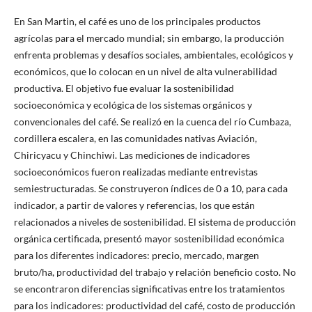
En San Martin, el café es uno de los principales productos
agrícolas para el mercado mundial; sin embargo, la producción
enfrenta problemas y desafíos sociales, ambientales, ecológicos y
económicos, que lo colocan en un nivel de alta vulnerabilidad
productiva. El objetivo fue evaluar la sostenibilidad
socioeconómica y ecológica de los sistemas orgánicos y
convencionales del café. Se realizó en la cuenca del río Cumbaza,
cordillera escalera, en las comunidades nativas Aviación,
Chiricyacu y Chinchiwi. Las mediciones de indicadores
socioeconómicos fueron realizadas mediante entrevistas
semiestructuradas. Se construyeron índices de 0 a 10, para cada
indicador, a partir de valores y referencias, los que están
relacionados a niveles de sostenibilidad. El sistema de producción
orgánica certificada, presentó mayor sostenibilidad económica
para los diferentes indicadores: precio, mercado, margen
bruto/ha, productividad del trabajo y relación beneficio costo. No
se encontraron diferencias significativas entre los tratamientos
para los indicadores: productividad del café, costo de producción