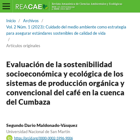
Inicio
/
Archivos
/
Vol. 2 Núm. 1 (2023): Cuidado del medio ambiente como estrategia
para asegurar estándares sostenibles de calidad de vida
/
Artículos originales
Evaluación de la sostenibilidad
socioeconómica y ecológica de los
sistemas de producción orgánica y
convencional del café en la cuenca
del Cumbaza
Segundo Dario Maldonado-Vásquez
Universidad Nacional de San Martín
https://orcid.org/0000-0002-5996-9006