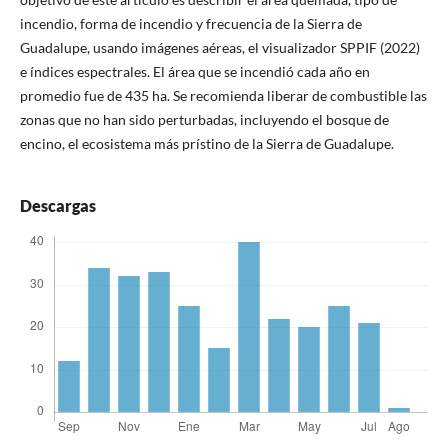
incendio, forma de incendio y frecuencia de la Sierra de
Guadalupe, usando imágenes aéreas, el visualizador SPPIF (2022)
e índices espectrales. El área que se incendió cada año en
promedio fue de 435 ha. Se recomienda liberar de combustible las
zonas que no han sido perturbadas, incluyendo el bosque de
encino, el ecosistema más prístino de la Sierra de Guadalupe.
Descargas