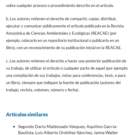
sobre cualquier proceso o procedimiento descrito en el artículo.
b. Los autores retienen el derecho de compartir, copiar, distribuir,
ejecutar y comunicar públicamente el articulo publicado en la Revista
Amazónica de Ciencias Ambientales y Ecológicas (REACAE) (por
ejemplo, colocarlo en un repositorio institucional o publicarlo en un
libro), con un reconocimiento de su publicación inicial en la REACAE.
c. Los autores retienen el derecho a hacer una posterior publicación de
su trabajo, de utilizar el artículo o cualquier parte de aquel (por ejemplo:
una compilación de sus trabajos, notas para conferencias, tesis, o para
un libro), siempre que indiquen la fuente de publicación (autores del
trabajo, revista, volumen, número y fecha).
Artículos similares
Segundo Dario Maldonado-Vásquez, Aquilino García-
Bautista, Luis Alberto Ordóñez-Sánchez, Jaime Walter