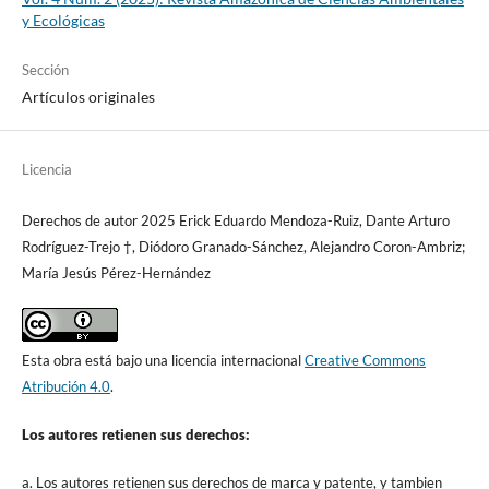
y Ecológicas
Sección
Artículos originales
Licencia
Derechos de autor 2025 Erick Eduardo Mendoza-Ruiz, Dante Arturo
Rodríguez-Trejo †, Diódoro Granado-Sánchez, Alejandro Coron-Ambriz;
María Jesús Pérez-Hernández
Esta obra está bajo una licencia internacional
Creative Commons
Atribución 4.0
.
Los autores retienen sus derechos:
a. Los autores retienen sus derechos de marca y patente, y tambien