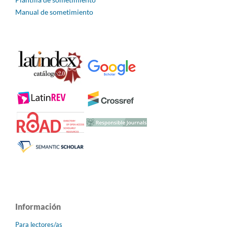
Manual de sometimiento
Información
Para lectores/as