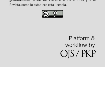
Revista, como lo establece esta licencia.