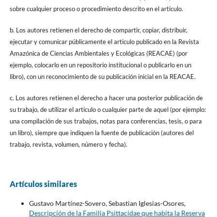
sobre cualquier proceso o procedimiento descrito en el artículo.
b. Los autores retienen el derecho de compartir, copiar, distribuir,
ejecutar y comunicar públicamente el articulo publicado en la Revista
Amazónica de Ciencias Ambientales y Ecológicas (REACAE) (por
ejemplo, colocarlo en un repositorio institucional o publicarlo en un
libro), con un reconocimiento de su publicación inicial en la REACAE.
c. Los autores retienen el derecho a hacer una posterior publicación de
su trabajo, de utilizar el artículo o cualquier parte de aquel (por ejemplo:
una compilación de sus trabajos, notas para conferencias, tesis, o para
un libro), siempre que indiquen la fuente de publicación (autores del
trabajo, revista, volumen, número y fecha).
Artículos similares
Gustavo Martínez-Sovero, Sebastian Iglesias-Osores,
Descripción de la Familia Psittacidae que habita la Reserva