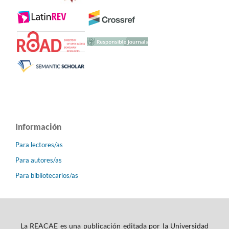
Información
Para lectores/as
Para autores/as
Para bibliotecarios/as
La REACAE es una publicación editada por la Universidad