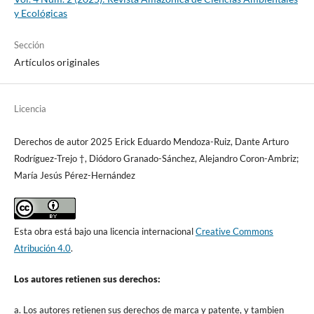
y Ecológicas
Sección
Artículos originales
Licencia
Derechos de autor 2025 Erick Eduardo Mendoza-Ruiz, Dante Arturo
Rodríguez-Trejo †, Diódoro Granado-Sánchez, Alejandro Coron-Ambriz;
María Jesús Pérez-Hernández
Esta obra está bajo una licencia internacional
Creative Commons
Atribución 4.0
.
Los autores retienen sus derechos:
a. Los autores retienen sus derechos de marca y patente, y tambien