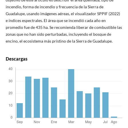
incendio, forma de incendio y frecuencia de la Sierra de
Guadalupe, usando imágenes aéreas, el visualizador SPPIF (2022)
e índices espectrales. El área que se incendió cada año en
promedio fue de 435 ha. Se recomienda liberar de combustible las
zonas que no han sido perturbadas, incluyendo el bosque de
encino, el ecosistema más prístino de la Sierra de Guadalupe.
Descargas