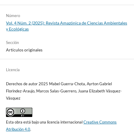
Número
Vol. 4 Núm. 2 (2025): Revista Amazónica de Ciencias Ambientales
y Ecológicas
Sección
Artículos originales
Licencia
Derechos de autor 2025 Mabel Guerra-Chota, Ayrton Gabriel
Florindez-Araujo, Marcos Salas-Guerrero, Juana Elizabeth Vásquez-
Vásquez
Esta obra está bajo una licencia internacional
Creative Commons
Atribución 4.0
.