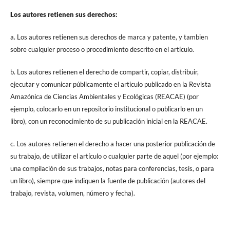
Los autores retienen sus derechos:
a. Los autores retienen sus derechos de marca y patente, y tambien
sobre cualquier proceso o procedimiento descrito en el artículo.
b. Los autores retienen el derecho de compartir, copiar, distribuir,
ejecutar y comunicar públicamente el articulo publicado en la Revista
Amazónica de Ciencias Ambientales y Ecológicas (REACAE) (por
ejemplo, colocarlo en un repositorio institucional o publicarlo en un
libro), con un reconocimiento de su publicación inicial en la REACAE.
c. Los autores retienen el derecho a hacer una posterior publicación de
su trabajo, de utilizar el artículo o cualquier parte de aquel (por ejemplo:
una compilación de sus trabajos, notas para conferencias, tesis, o para
un libro), siempre que indiquen la fuente de publicación (autores del
trabajo, revista, volumen, número y fecha).