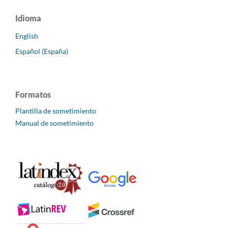
Idioma
English
Español (España)
Formatos
Plantilla de sometimiento
Manual de sometimiento