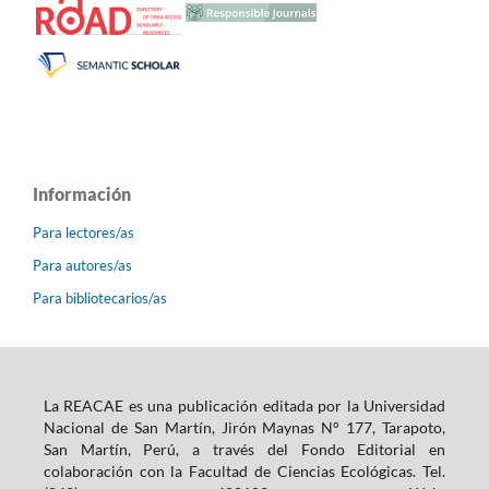
Información
Para lectores/as
Para autores/as
Para bibliotecarios/as
La REACAE es una publicación editada por la Universidad
Nacional de San Martín, Jirón Maynas N° 177, Tarapoto,
San Martín, Perú, a través del Fondo Editorial en
colaboración con la Facultad de Ciencias Ecológicas. Tel.