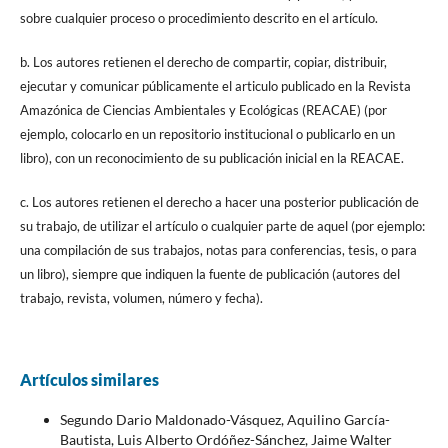
sobre cualquier proceso o procedimiento descrito en el artículo.
b. Los autores retienen el derecho de compartir, copiar, distribuir,
ejecutar y comunicar públicamente el articulo publicado en la Revista
Amazónica de Ciencias Ambientales y Ecológicas (REACAE) (por
ejemplo, colocarlo en un repositorio institucional o publicarlo en un
libro), con un reconocimiento de su publicación inicial en la REACAE.
c. Los autores retienen el derecho a hacer una posterior publicación de
su trabajo, de utilizar el artículo o cualquier parte de aquel (por ejemplo:
una compilación de sus trabajos, notas para conferencias, tesis, o para
un libro), siempre que indiquen la fuente de publicación (autores del
trabajo, revista, volumen, número y fecha).
Artículos similares
Segundo Dario Maldonado-Vásquez, Aquilino García-
Bautista, Luis Alberto Ordóñez-Sánchez, Jaime Walter