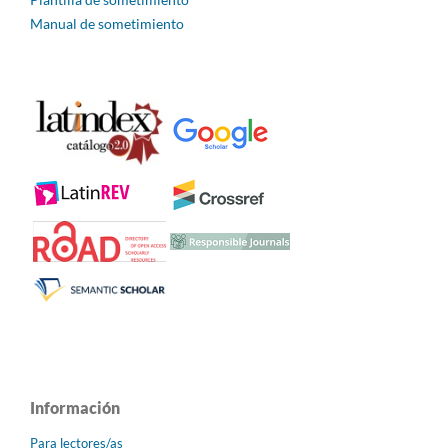
Manual de sometimiento
Información
Para lectores/as