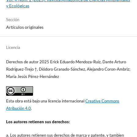
y Ecológicas
Sección
Artículos originales
Licencia
Derechos de autor 2025 Erick Eduardo Mendoza-Ruiz, Dante Arturo
Rodríguez-Trejo †, Diódoro Granado-Sánchez, Alejandro Coron-Ambriz;
María Jesús Pérez-Hernández
Esta obra está bajo una licencia internacional
Creative Commons
Atribución 4.0
.
Los autores retienen sus derechos:
a. Los autores retienen sus derechos de marca y patente, y tambien