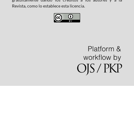
Revista, como lo establece esta licencia.