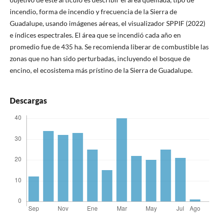
incendio, forma de incendio y frecuencia de la Sierra de
Guadalupe, usando imágenes aéreas, el visualizador SPPIF (2022)
e índices espectrales. El área que se incendió cada año en
promedio fue de 435 ha. Se recomienda liberar de combustible las
zonas que no han sido perturbadas, incluyendo el bosque de
encino, el ecosistema más prístino de la Sierra de Guadalupe.
Descargas