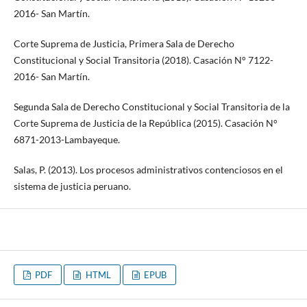
2016- San Martín.
Corte Suprema de Justicia, Primera Sala de Derecho
Constitucional y Social Transitoria (2018). Casación N° 7122-
2016- San Martín.
Segunda Sala de Derecho Constitucional y Social Transitoria de la
Corte Suprema de Justicia de la República (2015). Casación N°
6871-2013-Lambayeque.
Salas, P. (2013). Los procesos administrativos contenciosos en el
sistema de justicia peruano.
PDF
HTML
EPUB