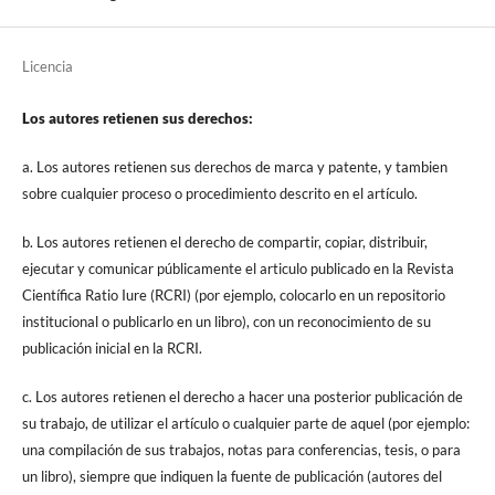
Licencia
Los autores retienen sus derechos:
a. Los autores retienen sus derechos de marca y patente, y tambien
sobre cualquier proceso o procedimiento descrito en el artículo.
b. Los autores retienen el derecho de compartir, copiar, distribuir,
ejecutar y comunicar públicamente el articulo publicado en la Revista
Científica Ratio Iure (RCRI) (por ejemplo, colocarlo en un repositorio
institucional o publicarlo en un libro), con un reconocimiento de su
publicación inicial en la RCRI.
c. Los autores retienen el derecho a hacer una posterior publicación de
su trabajo, de utilizar el artículo o cualquier parte de aquel (por ejemplo:
una compilación de sus trabajos, notas para conferencias, tesis, o para
un libro), siempre que indiquen la fuente de publicación (autores del