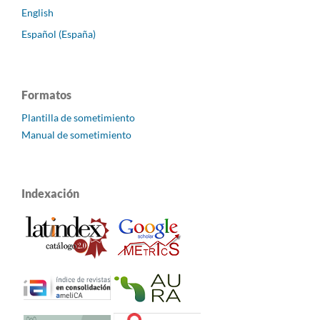
English
Español (España)
Formatos
Plantilla de sometimiento
Manual de sometimiento
Indexación