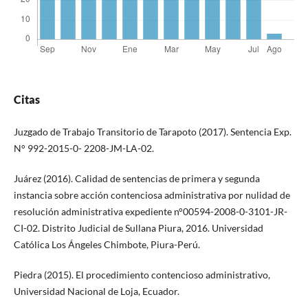
Citas
Juzgado de Trabajo Transitorio de Tarapoto (2017). Sentencia Exp.
N° 992-2015-0- 2208-JM-LA-02.
Juárez (2016). Calidad de sentencias de primera y segunda
instancia sobre acción contenciosa administrativa por nulidad de
resolución administrativa expediente n°00594-2008-0-3101-JR-
CI-02. Distrito Judicial de Sullana Piura, 2016. Universidad
Católica Los Ángeles Chimbote, Piura-Perú.
Piedra (2015). El procedimiento contencioso administrativo,
Universidad Nacional de Loja, Ecuador.