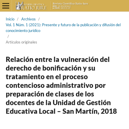
Inicio
/
Archivos
/
Vol. 1 Núm. 1 (2021): Presente y futuro de la publicación y difusión del
conocimiento jurídico
/
Artículos originales
Relación entre la vulneración del
derecho de bonificación y su
tratamiento en el proceso
contencioso administrativo por
preparación de clases de los
docentes de la Unidad de Gestión
Educativa Local – San Martín, 2018