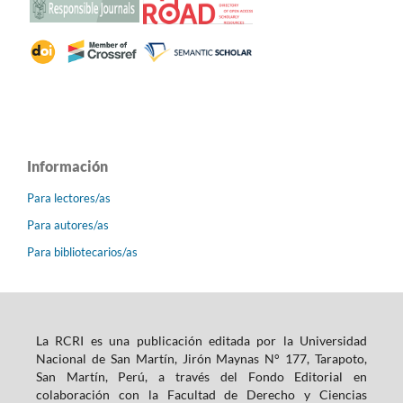
Información
Para lectores/as
Para autores/as
Para bibliotecarios/as
La RCRI es una publicación editada por la Universidad
Nacional de San Martín, Jirón Maynas N° 177, Tarapoto,
San Martín, Perú, a través del Fondo Editorial en
colaboración con la Facultad de Derecho y Ciencias