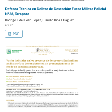
Defensa Técnica en Delitos de Deserción: Fuero Militar Policial
N°28, Tarapoto
Rodrigo Fidel Pezo-López, Claudio Rios-Ollaguez
e839
PDF