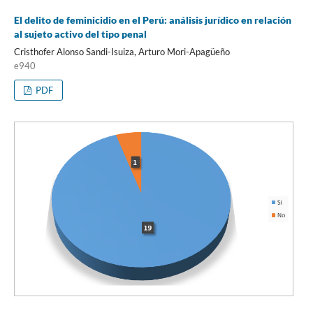
El delito de feminicidio en el Perú: análisis jurídico en relación
al sujeto activo del tipo penal
Cristhofer Alonso Sandi-Isuiza, Arturo Mori-Apagüeño
e940
PDF