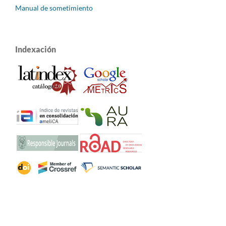
Manual de sometimiento
Indexación