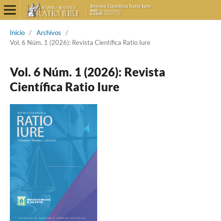
Inicio
/
Archivos
/
Vol. 6 Núm. 1 (2026): Revista Científica Ratio Iure
Vol. 6 Núm. 1 (2026): Revista
Científica Ratio Iure