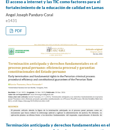
El acceso a internet y las TIC como factores para el
fortalecimiento de la educación de calidad en Lamas
Angel Joseph Panduro-Coral
e1431
PDF
Terminación anticipada y derechos fundamentales en el