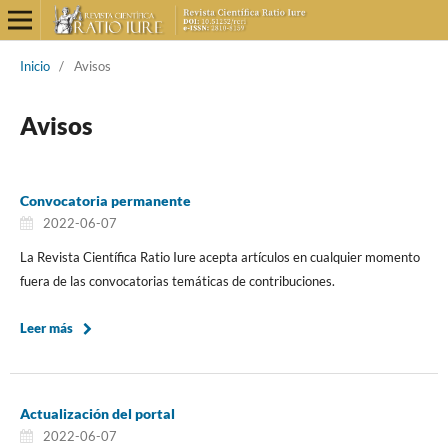
Inicio
/
Avisos
Avisos
Convocatoria permanente
2022-06-07
La Revista Científica Ratio Iure acepta artículos en cualquier momento
fuera de las convocatorias temáticas de contribuciones.
Leer más
Actualización del portal
2022-06-07