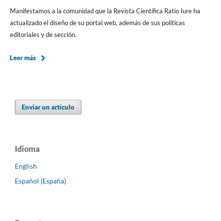
Manifestamos a la comunidad que la Revista Científica Ratio Iure ha
actualizado el diseño de su portal web, además de sus políticas
editoriales y de sección.
Leer más
Enviar un artículo
Idioma
English
Español (España)