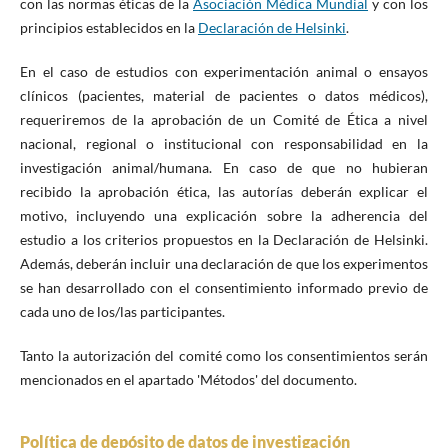
con las normas éticas de la
Asociación Médica Mundial
y con los
principios establecidos en la
Declaración de Helsinki
.
En el caso de estudios con experimentación animal o ensayos
clínicos (pacientes, material de pacientes o datos médicos),
requeriremos de la aprobación de un Comité de Ética a nivel
nacional, regional o institucional con responsabilidad en la
investigación animal/humana. En caso de que no hubieran
recibido la aprobación ética, las autorías deberán explicar el
motivo, incluyendo una explicación sobre la adherencia del
estudio a los criterios propuestos en la Declaración de Helsinki.
Además, deberán incluir una declaración de que los experimentos
se han desarrollado con el consentimiento informado previo de
cada uno de los/las participantes.
Tanto la autorización del comité como los consentimientos serán
mencionados en el apartado 'Métodos' del documento.
Política de depósito de datos de investigación