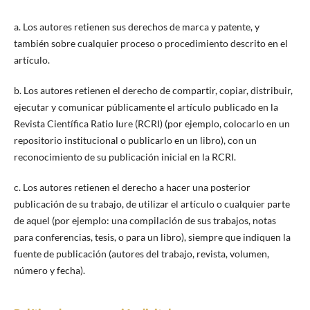
a. Los autores retienen sus derechos de marca y patente, y
también sobre cualquier proceso o procedimiento descrito en el
artículo.
b. Los autores retienen el derecho de compartir, copiar, distribuir,
ejecutar y comunicar públicamente el artículo publicado en la
Revista Científica Ratio Iure (RCRI) (por ejemplo, colocarlo en un
repositorio institucional o publicarlo en un libro), con un
reconocimiento de su publicación inicial en la RCRI.
c. Los autores retienen el derecho a hacer una posterior
publicación de su trabajo, de utilizar el artículo o cualquier parte
de aquel (por ejemplo: una compilación de sus trabajos, notas
para conferencias, tesis, o para un libro), siempre que indiquen la
fuente de publicación (autores del trabajo, revista, volumen,
número y fecha).