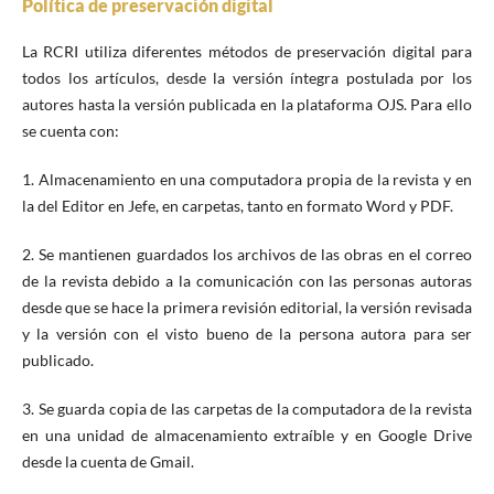
Política de preservación digital
La RCRI utiliza diferentes métodos de preservación digital para
todos los artículos, desde la versión íntegra postulada por los
autores hasta la versión publicada en la plataforma OJS. Para ello
se cuenta con:
1. Almacenamiento en una computadora propia de la revista y en
la del Editor en Jefe, en carpetas, tanto en formato Word y PDF.
2. Se mantienen guardados los archivos de las obras en el correo
de la revista debido a la comunicación con las personas autoras
desde que se hace la primera revisión editorial, la versión revisada
y la versión con el visto bueno de la persona autora para ser
publicado.
3. Se guarda copia de las carpetas de la computadora de la revista
en una unidad de almacenamiento extraíble y en Google Drive
desde la cuenta de Gmail.