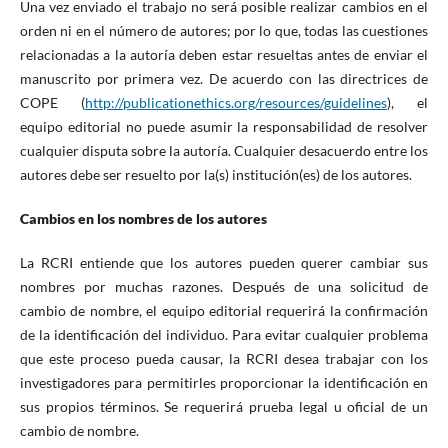
Una vez enviado el trabajo no será posible realizar cambios en el
orden ni en el número de autores; por lo que, todas las cuestiones
relacionadas a la autoría deben estar resueltas antes de enviar el
manuscrito por primera vez. De acuerdo con las directrices de
COPE (
http://publicationethics.org/resources/guidelines
), el
equipo editorial no puede asumir la responsabilidad de resolver
cualquier disputa sobre la autoría. Cualquier desacuerdo entre los
autores debe ser resuelto por la(s) institución(es) de los autores.
Cambios en los nombres de los autores
La RCRI entiende que los autores pueden querer cambiar sus
nombres por muchas razones. Después de una solicitud de
cambio de nombre, el equipo editorial requerirá la confirmación
de la identificación del individuo. Para evitar cualquier problema
que este proceso pueda causar, la RCRI desea trabajar con los
investigadores para permitirles proporcionar la identificación en
sus propios términos. Se requerirá prueba legal u oficial de un
cambio de nombre.