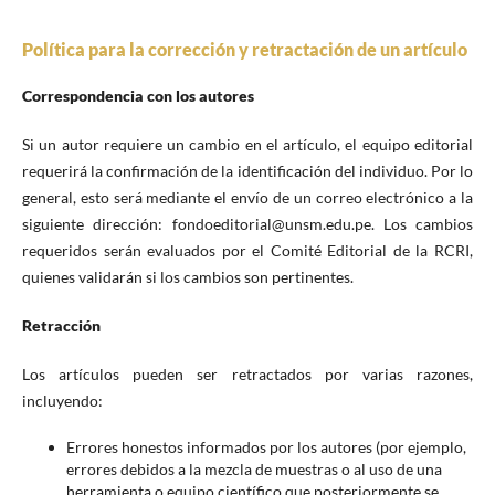
Política para la corrección y retractación de un artículo
Correspondencia con los autores
Si un autor requiere un cambio en el artículo, el equipo editorial
requerirá la confirmación de la identificación del individuo. Por lo
general, esto será mediante el envío de un correo electrónico a la
siguiente dirección: fondoeditorial@unsm.edu.pe. Los cambios
requeridos serán evaluados por el Comité Editorial de la RCRI,
quienes validarán si los cambios son pertinentes.
Retracción
Los artículos pueden ser retractados por varias razones,
incluyendo:
Errores honestos informados por los autores (por ejemplo,
errores debidos a la mezcla de muestras o al uso de una
herramienta o equipo científico que posteriormente se