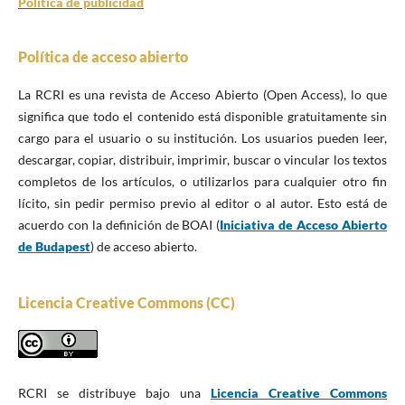
Política de publicidad
Política de acceso abierto
La RCRI es una revista de Acceso Abierto (Open Access), lo que
significa que todo el contenido está disponible gratuitamente sin
cargo para el usuario o su institución. Los usuarios pueden leer,
descargar, copiar, distribuir, imprimir, buscar o vincular los textos
completos de los artículos, o utilizarlos para cualquier otro fin
lícito, sin pedir permiso previo al editor o al autor. Esto está de
acuerdo con la definición de BOAI (
Iniciativa de Acceso Abierto
de Budapest
) de acceso abierto.
Licencia Creative Commons (CC)
RCRI se distribuye bajo una
Licencia Creative Commons