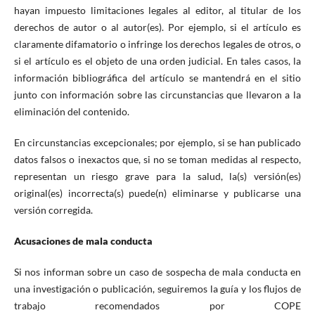
hayan impuesto limitaciones legales al editor, al titular de los
derechos de autor o al autor(es). Por ejemplo, si el artículo es
claramente difamatorio o infringe los derechos legales de otros, o
si el artículo es el objeto de una orden judicial. En tales casos, la
información bibliográfica del artículo se mantendrá en el sitio
junto con información sobre las circunstancias que llevaron a la
eliminación del contenido.
En circunstancias excepcionales; por ejemplo, si se han publicado
datos falsos o inexactos que, si no se toman medidas al respecto,
representan un riesgo grave para la salud, la(s) versión(es)
original(es) incorrecta(s) puede(n) eliminarse y publicarse una
versión corregida.
Acusaciones de mala conducta
Si nos informan sobre un caso de sospecha de mala conducta en
una investigación o publicación, seguiremos la guía y los flujos de
trabajo recomendados por COPE