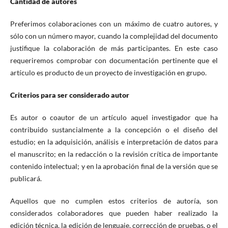
Cantidad de autores
Preferimos colaboraciones con un máximo de cuatro autores, y
sólo con un número mayor, cuando la complejidad del documento
justifique la colaboración de más participantes. En este caso
requeriremos comprobar con documentación pertinente que el
artículo es producto de un proyecto de investigación en grupo.
Criterios para ser considerado autor
Es autor o coautor de un artículo aquel investigador que ha
contribuido sustancialmente a la concepción o el diseño del
estudio; en la adquisición, análisis e interpretación de datos para
el manuscrito; en la redacción o la revisión crítica de importante
contenido intelectual; y en la aprobación final de la versión que se
publicará.
Aquellos que no cumplen estos criterios de autoría, son
considerados colaboradores que pueden haber realizado la
edición técnica, la edición de lenguaje, corrección de pruebas, o el