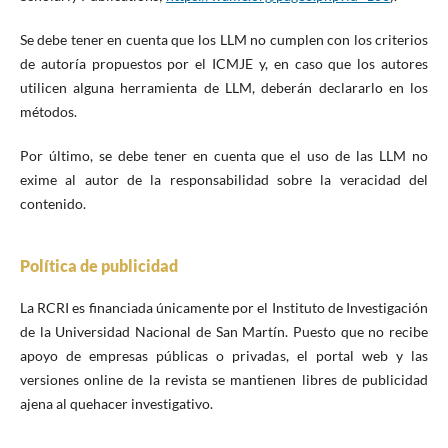
Se debe tener en cuenta que los LLM no cumplen con los criterios
de autoría propuestos por el ICMJE y, en caso que los autores
utilicen alguna herramienta de LLM, deberán declararlo en los
métodos.
Por último, se debe tener en cuenta que el uso de las LLM no
exime al autor de la responsabilidad sobre la veracidad del
contenido.
Política de publicidad
La RCRI es financiada únicamente por el Instituto de Investigación
de la Universidad Nacional de San Martín. Puesto que no recibe
apoyo de empresas públicas o privadas, el portal web y las
versiones online de la revista se mantienen libres de publicidad
ajena al quehacer investigativo.