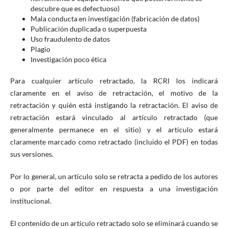
descubre que es defectuoso)
Mala conducta en investigación (fabricación de datos)
Publicación duplicada o superpuesta
Uso fraudulento de datos
Plagio
Investigación poco ética
Para cualquier artículo retractado, la RCRI los indicará
claramente en el aviso de retractación, el motivo de la
retractación y quién está instigando la retractación. El aviso de
retractación estará vinculado al artículo retractado (que
generalmente permanece en el sitio) y el artículo estará
claramente marcado como retractado (incluido el PDF) en todas
sus versiones.
Por lo general, un artículo solo se retracta a pedido de los autores
o por parte del editor en respuesta a una investigación
institucional.
El contenido de un artículo retractado solo se eliminará cuando se