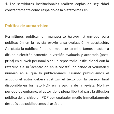
4. Los servidores institucionales realizan copias de seguridad
constantemente como respaldo de la plataforma OJS.
Política de autoarchivo
Permitimos publicar un manuscrito (pre-print) enviado para
publicación en la revista previo a su evaluación y aceptación.
Aceptada la publicación de un manuscrito exhortamos al autor a
difundir electrónicamente la versión evaluada y aceptada (post-
print) en su web personal o en un repositorio institucional con la
referencia a su “aceptación en la revista” indicando el volumen y
número en el que lo publicaremos. Cuando publiquemos el
artículo el autor deberá sustituir el texto por la versión final
disponible en formato PDF en la página de la revista. No hay
período de embargo, el autor tiene plena libertad para la difusión
pública del archivo en PDF por cualquier medio inmediatamente
después que publiquemos el artículo.