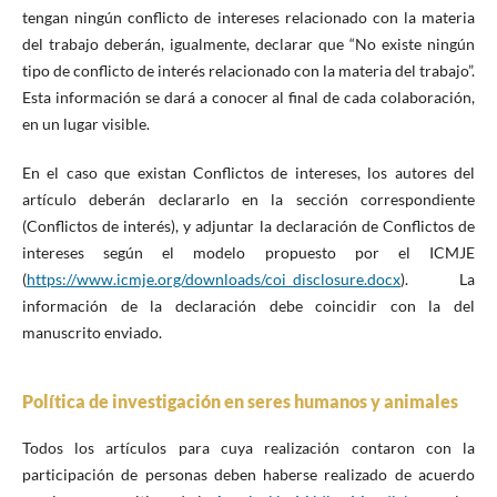
tengan ningún conflicto de intereses relacionado con la materia
del trabajo deberán, igualmente, declarar que “No existe ningún
tipo de conflicto de interés relacionado con la materia del trabajo”.
Esta información se dará a conocer al final de cada colaboración,
en un lugar visible.
En el caso que existan Conflictos de intereses, los autores del
artículo deberán declararlo en la sección correspondiente
(Conflictos de interés), y adjuntar la declaración de Conflictos de
intereses según el modelo propuesto por el ICMJE
(
https://www.icmje.org/downloads/coi_disclosure.docx
). La
información de la declaración debe coincidir con la del
manuscrito enviado.
Política de investigación en seres humanos y animales
Todos los artículos para cuya realización contaron con la
participación de personas deben haberse realizado de acuerdo