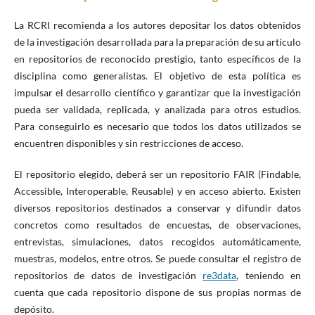
La RCRI recomienda a los autores depositar los datos obtenidos
de la investigación desarrollada para la preparación de su artículo
en repositorios de reconocido prestigio, tanto específicos de la
disciplina como generalistas. El objetivo de esta política es
impulsar el desarrollo científico y garantizar que la investigación
pueda ser validada, replicada, y analizada para otros estudios.
Para conseguirlo es necesario que todos los datos utilizados se
encuentren disponibles y sin restricciones de acceso.
El repositorio elegido, deberá ser un repositorio FAIR (Findable,
Accessible, Interoperable, Reusable) y en acceso abierto. Existen
diversos repositorios destinados a conservar y difundir datos
concretos como resultados de encuestas, de observaciones,
entrevistas, simulaciones, datos recogidos automáticamente,
muestras, modelos, entre otros. Se puede consultar el registro de
repositorios de datos de investigación
re3data
, teniendo en
cuenta que cada repositorio dispone de sus propias normas de
depósito.