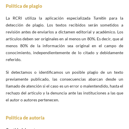
Política de plagio
La RCRI utiliza la aplicación especializada
Turnitin
para la
detección de plagio. Los textos recibidos serán sometidos a
revisión antes de enviarlos a dictamen editorial y académico. Los
artículos deben ser originales en al menos un 80%. Es decir, que al
menos 80% de la información sea original en el campo de
conocimiento, independientemente de lo citado y debidamente
referido.
Si detectamos o identificamos un posible plagio de un texto
previamente publicado, las consecuencias abarcan desde un
llamado de atención si el caso es un error o malentendido, hasta el
rechazo del artículo y la denuncia ante las instituciones a las que
el autor o autores pertenecen.
Política de autoría