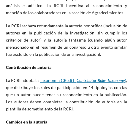
análisis estadístico. La RCRI incentiva al reconocimiento y
mención de los colaboradores en la sección de Agradecimientos.
La RCRI rechaza rotundamente la autoría honorífica (inclusión de
autores en la publicación de la investigación, sin cumplir los
criterios de autor) y la autoría fantasma (cuando algún autor
mencionado en el resumen de un congreso u otro evento similar
fue excluido en la publicación de una investigación).
Contribución de autoría
La RCRI adopta la
Taxonomía CRediT (
Contributor Roles Taxonomy
)
,
que distribuye los roles de participación en 14 tipologías con las
que un autor puede tener su reconocimiento en la publicación.
Los autores deben completar la contribución de autoría en la
plantilla de sometimiento de la RCRI.
Cambios en la autoría