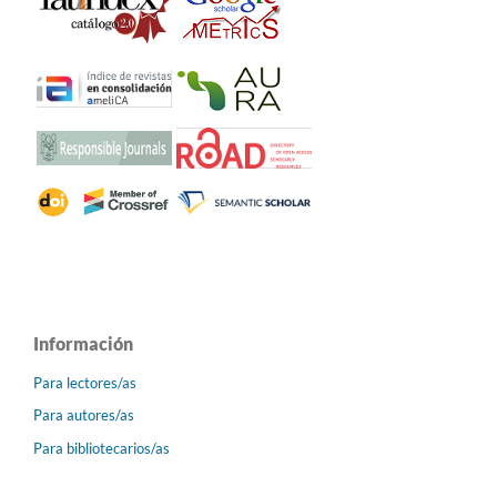
Información
Para lectores/as
Para autores/as
Para bibliotecarios/as