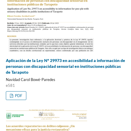
Aplicación de la Ley N° 29973 en accesibilidad a información de
personas con discapacidad sensorial en instituciones públicas
de Tarapoto
Navidad Carol Bowé-Paredes
e581
PDF