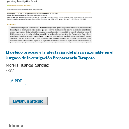
El debido proceso y la afectación del plazo razonable en el
Juzgado de Investigación Preparatoria Tarapoto
Morelia Huancas-Sánchez
e603
PDF
Enviar un artículo
Idioma