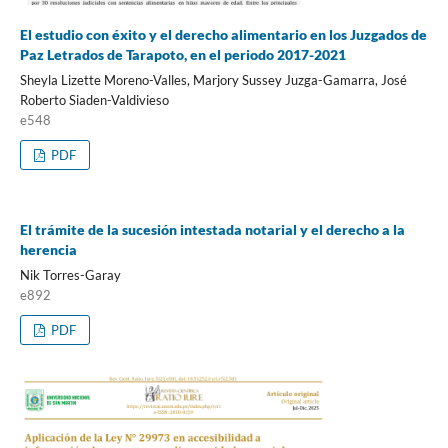
El estudio con éxito y el derecho alimentario en los Juzgados de
Paz Letrados de Tarapoto, en el periodo 2017-2021
Sheyla Lizette Moreno-Valles, Marjory Sussey Juzga-Gamarra, José
Roberto Siaden-Valdivieso
e548
PDF
El trámite de la sucesión intestada notarial y el derecho a la
herencia
Nik Torres-Garay
e892
PDF