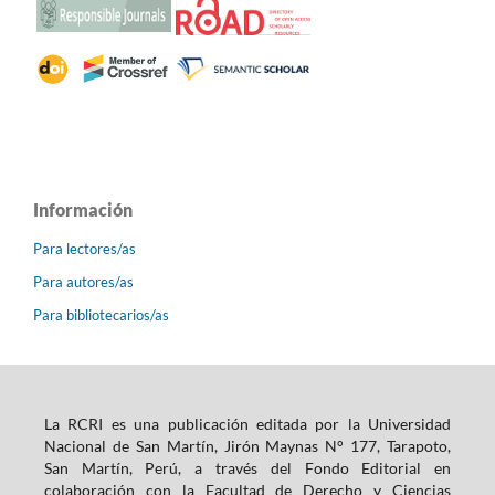
Información
Para lectores/as
Para autores/as
Para bibliotecarios/as
La RCRI es una publicación editada por la Universidad
Nacional de San Martín, Jirón Maynas N° 177, Tarapoto,
San Martín, Perú, a través del Fondo Editorial en
colaboración con la Facultad de Derecho y Ciencias