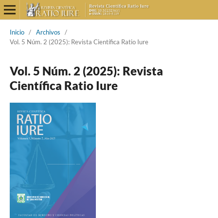
Inicio
/
Archivos
/
Vol. 5 Núm. 2 (2025): Revista Científica Ratio Iure
Vol. 5 Núm. 2 (2025): Revista
Científica Ratio Iure