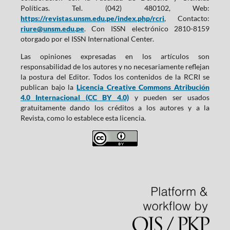
Políticas. Tel. (042) 480102, Web:
https://revistas.unsm.edu.pe/index.php/rcri
, Contacto:
riure@unsm.edu.pe
. Con ISSN electrónico 2810-8159
otorgado por el ISSN International Center.
Las opiniones expresadas en los artículos son
responsabilidad de los autores y no necesariamente reflejan
la postura del Editor. Todos los contenidos de la RCRI se
publican bajo la
Licencia Creative Commons Atribución
4.0 Internacional (CC BY 4.0)
y pueden ser usados
gratuitamente dando los créditos a los autores y a la
Revista, como lo establece esta licencia.