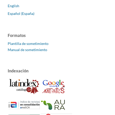
English
Español (España)
Formatos
Plantilla de sometimiento
Manual de sometimiento
Indexación