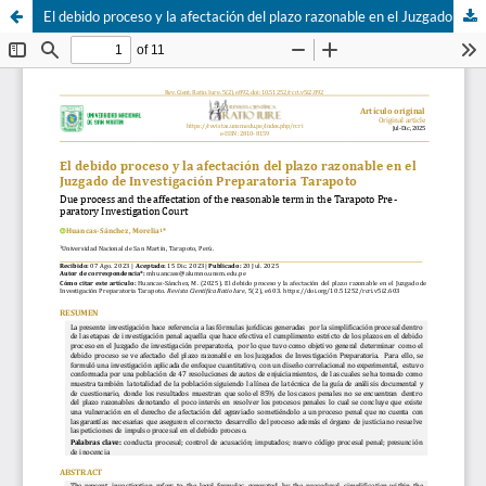
El debido proceso y la afectación del plazo razonable en el Juzgado de Investigación Preparatoria Tarapoto