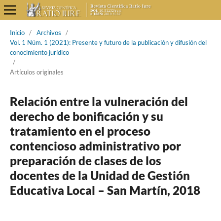
Inicio
/
Archivos
/
Vol. 1 Núm. 1 (2021): Presente y futuro de la publicación y difusión del
conocimiento jurídico
/
Artículos originales
Relación entre la vulneración del
derecho de bonificación y su
tratamiento en el proceso
contencioso administrativo por
preparación de clases de los
docentes de la Unidad de Gestión
Educativa Local – San Martín, 2018