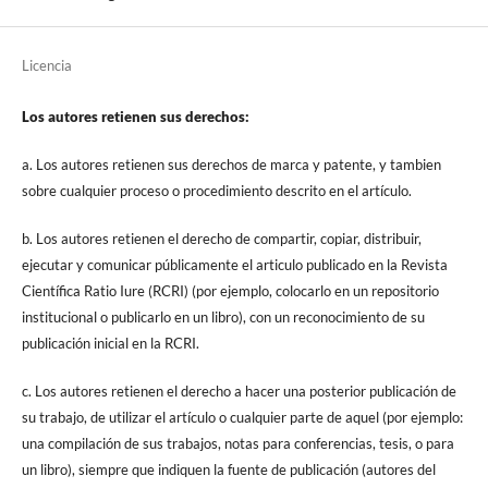
Licencia
Los autores retienen sus derechos:
a. Los autores retienen sus derechos de marca y patente, y tambien
sobre cualquier proceso o procedimiento descrito en el artículo.
b. Los autores retienen el derecho de compartir, copiar, distribuir,
ejecutar y comunicar públicamente el articulo publicado en la Revista
Científica Ratio Iure (RCRI) (por ejemplo, colocarlo en un repositorio
institucional o publicarlo en un libro), con un reconocimiento de su
publicación inicial en la RCRI.
c. Los autores retienen el derecho a hacer una posterior publicación de
su trabajo, de utilizar el artículo o cualquier parte de aquel (por ejemplo:
una compilación de sus trabajos, notas para conferencias, tesis, o para
un libro), siempre que indiquen la fuente de publicación (autores del