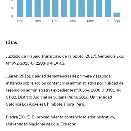
Citas
Juzgado de Trabajo Transitorio de Tarapoto (2017). Sentencia Exp.
N° 992-2015-0- 2208-JM-LA-02.
Juárez (2016). Calidad de sentencias de primera y segunda
instancia sobre acción contenciosa administrativa por nulidad de
resolución administrativa expediente n°00594-2008-0-3101-JR-
CI-02. Distrito Judicial de Sullana Piura, 2016. Universidad
Católica Los Ángeles Chimbote, Piura-Perú.
Piedra (2015). El procedimiento contencioso administrativo,
Universidad Nacional de Loja, Ecuador.