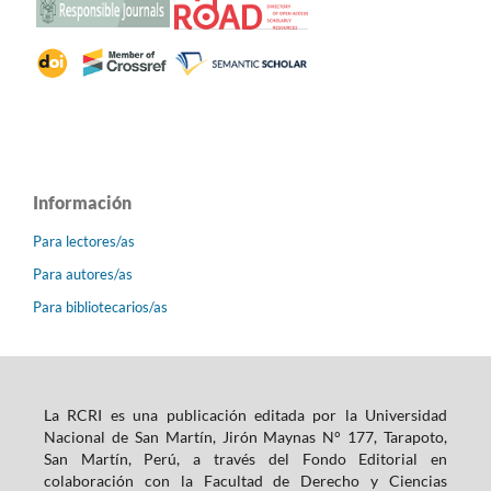
Información
Para lectores/as
Para autores/as
Para bibliotecarios/as
La RCRI es una publicación editada por la Universidad
Nacional de San Martín, Jirón Maynas N° 177, Tarapoto,
San Martín, Perú, a través del Fondo Editorial en
colaboración con la Facultad de Derecho y Ciencias