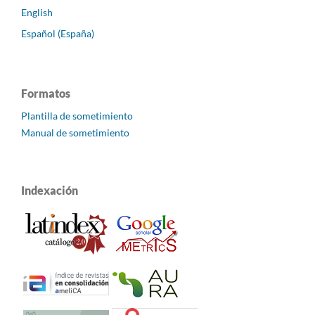
English
Español (España)
Formatos
Plantilla de sometimiento
Manual de sometimiento
Indexación