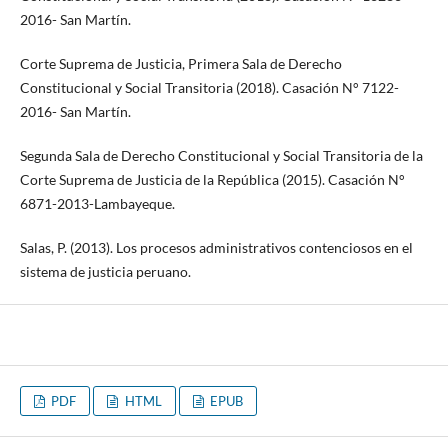
2016- San Martín.
Corte Suprema de Justicia, Primera Sala de Derecho
Constitucional y Social Transitoria (2018). Casación N° 7122-
2016- San Martín.
Segunda Sala de Derecho Constitucional y Social Transitoria de la
Corte Suprema de Justicia de la República (2015). Casación N°
6871-2013-Lambayeque.
Salas, P. (2013). Los procesos administrativos contenciosos en el
sistema de justicia peruano.
PDF
HTML
EPUB