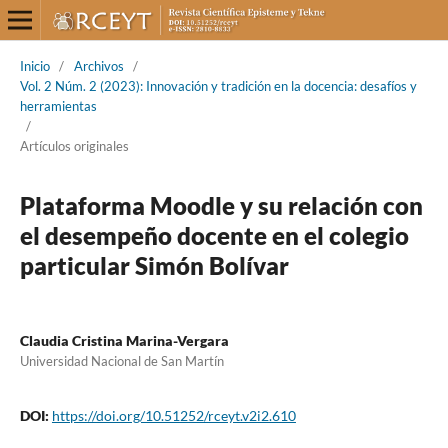
Inicio
/
Archivos
/
Vol. 2 Núm. 2 (2023): Innovación y tradición en la docencia: desafíos y
herramientas
/
Artículos originales
Plataforma Moodle y su relación con
el desempeño docente en el colegio
particular Simón Bolívar
Claudia Cristina Marina-Vergara
Universidad Nacional de San Martín
DOI:
https://doi.org/10.51252/rceyt.v2i2.610