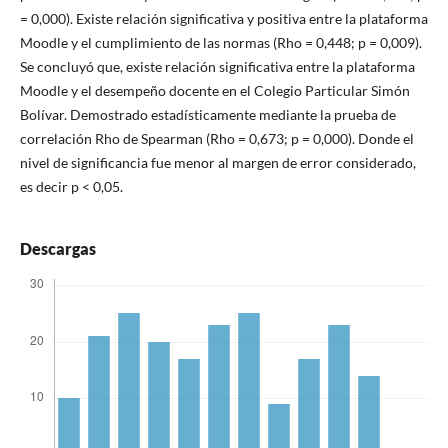
= 0,000). Existe relación significativa y positiva entre la plataforma
Moodle y el cumplimiento de las normas (Rho = 0,448; p = 0,009).
Se concluyó que, existe relación significativa entre la plataforma
Moodle y el desempeño docente en el Colegio Particular Simón
Bolívar. Demostrado estadísticamente mediante la prueba de
correlación Rho de Spearman (Rho = 0,673; p = 0,000). Donde el
nivel de significancia fue menor al margen de error considerado,
es decir p < 0,05.
Descargas