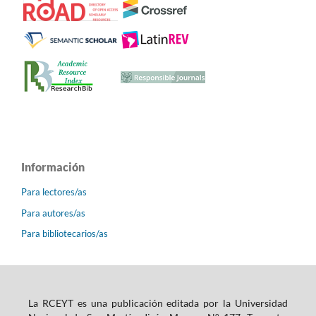
Información
Para lectores/as
Para autores/as
Para bibliotecarios/as
La RCEYT es una publicación editada por la Universidad