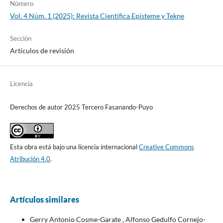
Número
Vol. 4 Núm. 1 (2025): Revista Científica Episteme y Tekne
Sección
Artículos de revisión
Licencia
Derechos de autor 2025 Tercero Fasanando-Puyo
Esta obra está bajo una licencia internacional
Creative Commons
Atribución 4.0
.
Artículos similares
Gerry Antonio Cosme-Garate , Alfonso Gedulfo Cornejo-