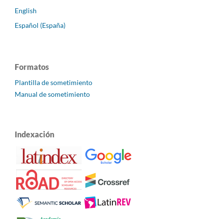
English
Español (España)
Formatos
Plantilla de sometimiento
Manual de sometimiento
Indexación