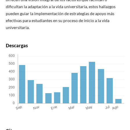
dificultan la adaptación a la vida universitaria, estos hallazgos
pueden guiar la implementación de estrategias de apoyo más
efectivas para estudiantes en su proceso de inicio a la vida
universitaria.
Descargas