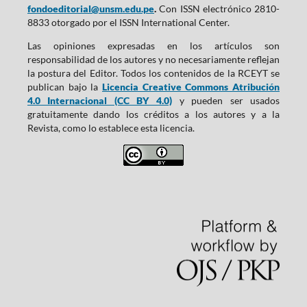
fondoeditorial@unsm.edu.pe
.
Con ISSN electrónico 2810-
8833 otorgado por el ISSN International Center.
Las opiniones expresadas en los artículos son
responsabilidad de los autores y no necesariamente reflejan
la postura del Editor. Todos los contenidos de la RCEYT se
publican bajo la
Licencia Creative Commons Atribución
4.0 Internacional (CC BY 4.0)
y pueden ser usados
gratuitamente dando los créditos a los autores y a la
Revista, como lo establece esta licencia.