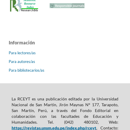
Información
Para lectores/as
Para autores/as
Para bibliotecarios/as
La RCEYT es una publicación editada por la Universidad
Nacional de San Martín, Jirón Maynas N° 177, Tarapoto,
San Martín, Perú, a través del Fondo Editorial en
colaboración con las facultades de Educación y
Humanidades. Tel. (042) 480102, Web:
https://revistas.unsm.edu.pe/index.php/rceyt
, Contacto: