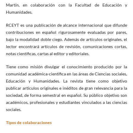
Martín, en colaboración con la Facultad de
Educación y
Humanidades
.
RCEYT es una publicación de alcance internacional que difunde
contribuciones en español rigurosamente evaluadas por pares,
bajo la modalidad doble ciego. Además de artículos originales, el
lector encontrará artículos de revisión, comunicaciones cortas,
notas científicas, cartas al editor y editoriales.
Tiene como misión divulgar el conocimiento producido por la
comunidad académica-científica en las áreas de
Ciencias sociales,
Educación y Humanidades.
La revista tiene como objetivo
publicar artículos originales e inéditos de gran relevancia para la
sociedad, de forma semestral en español. Su público objetivo son
académicos, profesionales y estudiantes vinculados a las ciencias
sociales.
Tipos de colaboraciones