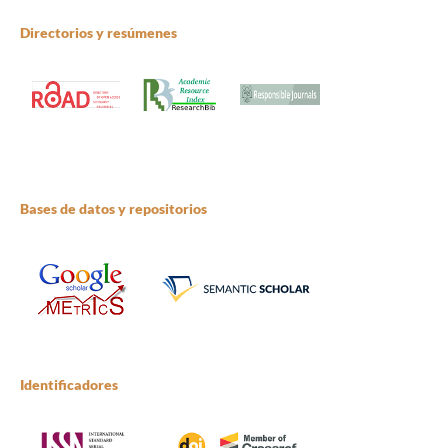
Directorios y resúmenes
Bases de datos y repositorios
Identificadores