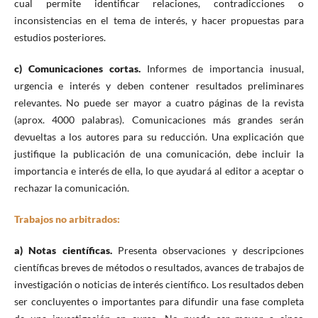
cual permite identificar relaciones, contradicciones o
inconsistencias en el tema de interés, y hacer propuestas para
estudios posteriores.
c) Comunicaciones cortas.
Informes de importancia inusual,
urgencia e interés y deben contener resultados preliminares
relevantes. No puede ser mayor a cuatro páginas de la revista
(aprox. 4000 palabras). Comunicaciones más grandes serán
devueltas a los autores para su reducción. Una explicación que
justifique la publicación de una comunicación, debe incluir la
importancia e interés de ella, lo que ayudará al editor a aceptar o
rechazar la comunicación.
Trabajos no arbitrados:
a) Notas científicas.
Presenta observaciones y descripciones
científicas breves de métodos o resultados, avances de trabajos de
investigación o noticias de interés científico. Los resultados deben
ser concluyentes o importantes para difundir una fase completa