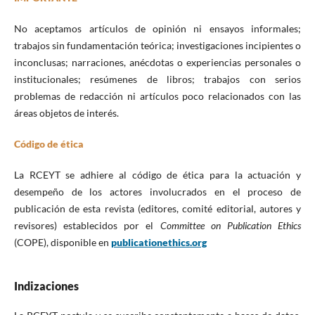
No aceptamos artículos de opinión ni ensayos informales;
trabajos sin fundamentación teórica; investigaciones incipientes o
inconclusas; narraciones, anécdotas o experiencias personales o
institucionales; resúmenes de libros; trabajos con serios
problemas de redacción ni artículos poco relacionados con las
áreas objetos de interés.
Código de ética
La RCEYT se adhiere al código de ética para la actuación y
desempeño de los actores involucrados en el proceso de
publicación de esta revista (editores, comité editorial, autores y
revisores) establecidos por el
Committee on Publication Ethics
(COPE), disponible en
publicationethics.org
Indizaciones