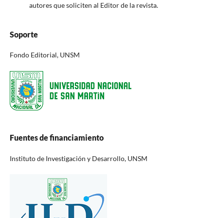
autores que soliciten al Editor de la revista.
Soporte
Fondo Editorial, UNSM
Fuentes de financiamiento
Instituto de Investigación y Desarrollo, UNSM