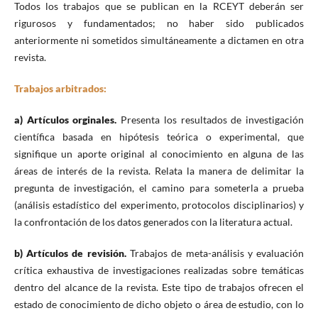
Todos los trabajos que se publican en la RCEYT deberán ser
rigurosos y fundamentados; no haber sido publicados
anteriormente ni sometidos simultáneamente a dictamen en otra
revista.
Trabajos arbitrados:
a) Artículos orginales.
Presenta los resultados de investigación
científica basada en hipótesis teórica o experimental, que
signifique un aporte original al conocimiento en alguna de las
áreas de interés de la revista. Relata la manera de delimitar la
pregunta de investigación, el camino para someterla a prueba
(análisis estadístico del experimento, protocolos disciplinarios) y
la confrontación de los datos generados con la literatura actual.
b) Artículos de revisión.
Trabajos de meta-análisis y evaluación
crítica exhaustiva de investigaciones realizadas sobre temáticas
dentro del alcance de la revista. Este tipo de trabajos ofrecen el
estado de conocimiento de dicho objeto o área de estudio, con lo