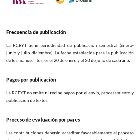
Frecuencia de publicación
La RCEYT tiene periodicidad de publicación semestral (enero-
junio y julio-diciembre). La fecha establecida para la publicación
de los manuscritos, es el 20 de enero y el 20 de julio de cada año.
Pagos por publicación
La RCEYT no emite ni recibe pagos por el envío, procesamiento y
publicación de textos.
Proceso de evaluación por pares
Las contribuciones deberán acreditar favorablemente el proceso