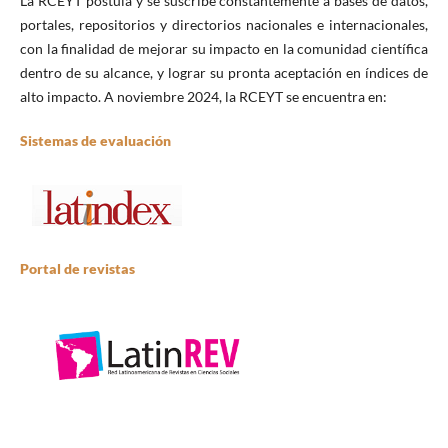
La RCEYT postula y se suscribe constantemente a bases de datos,
portales, repositorios y directorios nacionales e internacionales,
con la finalidad de mejorar su impacto en la comunidad científica
dentro de su alcance, y lograr su pronta aceptación en índices de
alto impacto. A noviembre 2024, la RCEYT se encuentra en:
Sistemas de evaluación
Portal de revistas