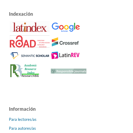
Indexación
Información
Para lectores/as
Para autores/as